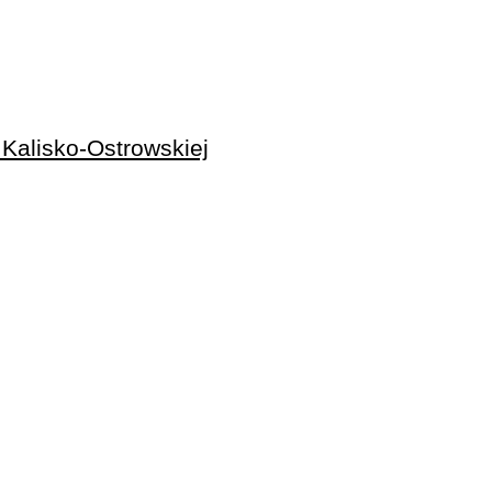
alisko-Ostrowskiej