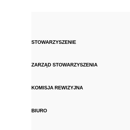
STOWARZYSZENIE
ZARZĄD STOWARZYSZENIA
KOMISJA REWIZYJNA
BIURO