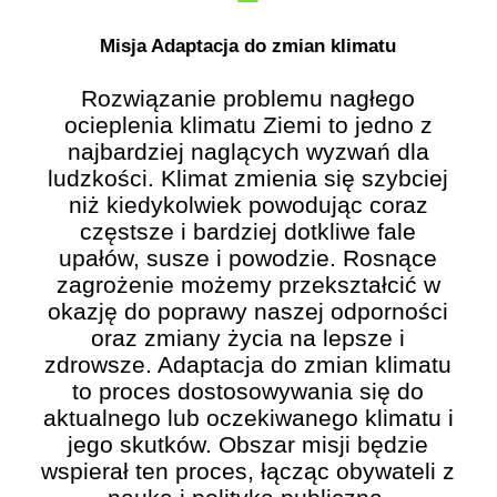
Misja Adaptacja do zmian klimatu
Rozwiązanie problemu nagłego
ocieplenia klimatu Ziemi to jedno z
najbardziej naglących wyzwań dla
ludzkości. Klimat zmienia się szybciej
niż kiedykolwiek powodując coraz
częstsze i bardziej dotkliwe fale
upałów, susze i powodzie. Rosnące
zagrożenie możemy przekształcić w
okazję do poprawy naszej odporności
oraz zmiany życia na lepsze i
zdrowsze. Adaptacja do zmian klimatu
to proces dostosowywania się do
aktualnego lub oczekiwanego klimatu i
jego skutków. Obszar misji będzie
wspierał ten proces, łącząc obywateli z