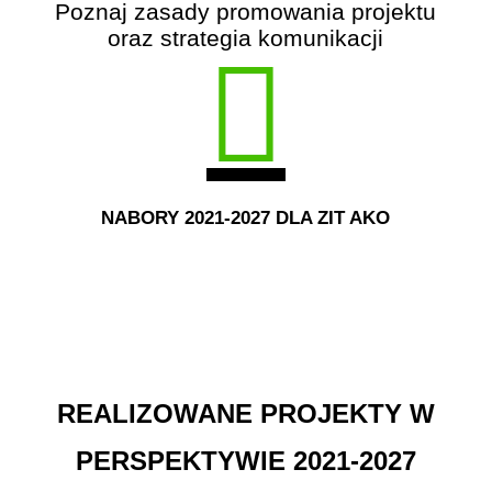
Poznaj zasady promowania projektu
oraz strategia komunikacji
NABORY 2021-2027 DLA ZIT AKO
REALIZOWANE PROJEKTY W
PERSPEKTYWIE 2021-2027