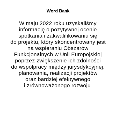
Word Bank
W maju 2022 roku uzyskaliśmy
informację o pozytywnej ocenie
spotkania i zakwalifikowaniu się
do projektu, który skoncentrowany jest
na wspieraniu Obszarów
Funkcjonalnych w Unii Europejskiej
poprzez zwiększenie ich zdolności
do współpracy między jurysdykcyjnej,
planowania, realizacji projektów
oraz bardziej efektywnego
i zrównoważonego rozwoju.