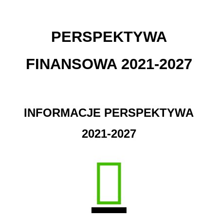
PERSPEKTYWA
FINANSOWA 2021-2027
INFORMACJE PERSPEKTYWA
2021-2027