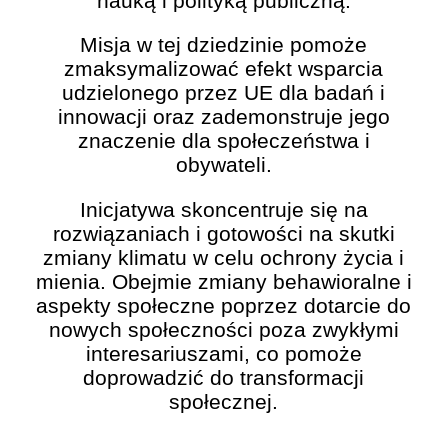
nauką i polityką publiczną.
Misja w tej dziedzinie pomoże
zmaksymalizować efekt wsparcia
udzielonego przez UE dla badań i
innowacji oraz zademonstruje jego
znaczenie dla społeczeństwa i
obywateli.
Inicjatywa skoncentruje się na
rozwiązaniach i gotowości na skutki
zmiany klimatu w celu ochrony życia i
mienia. Obejmie zmiany behawioralne i
aspekty społeczne poprzez dotarcie do
nowych społeczności poza zwykłymi
interesariuszami, co pomoże
doprowadzić do transformacji
społecznej.