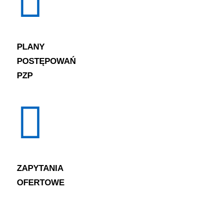
PLANY
POSTĘPOWAŃ
PZP
ZAPYTANIA
OFERTOWE