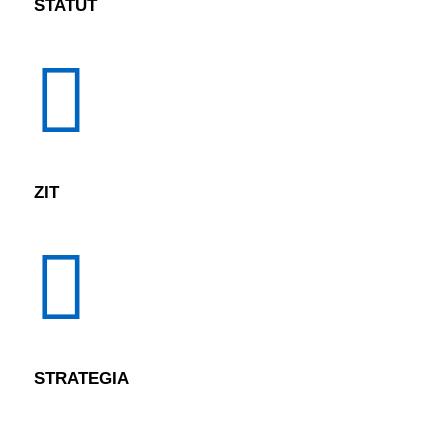
STATUT
ZIT
STRATEGIA