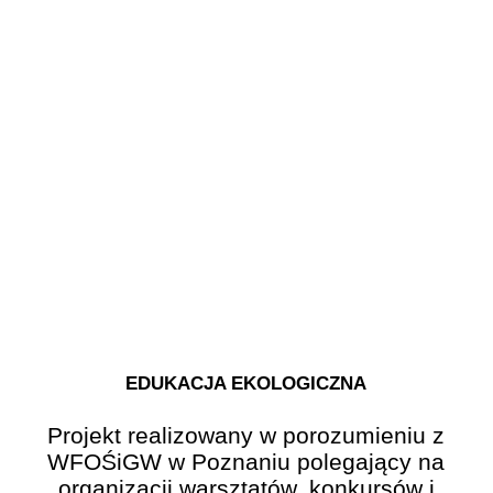
EDUKACJA EKOLOGICZNA
Projekt realizowany w porozumieniu z
WFOŚiGW w Poznaniu polegający na
organizacji warsztatów, konkursów i