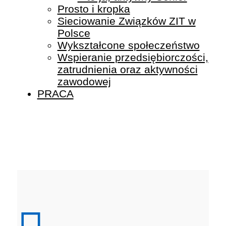
Prosto i kropka
Sieciowanie Związków ZIT w
Polsce
Wykształcone społeczeństwo
Wspieranie przedsiębiorczości,
zatrudnienia oraz aktywności
zawodowej
PRACA