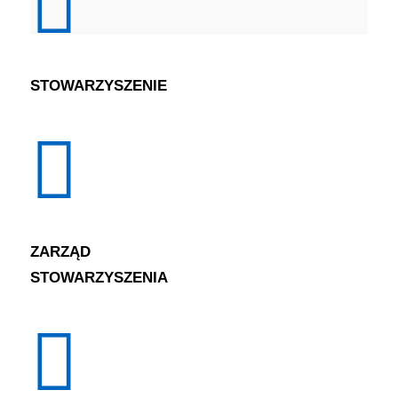
STOWARZYSZENIE
ZARZĄD
STOWARZYSZENIA