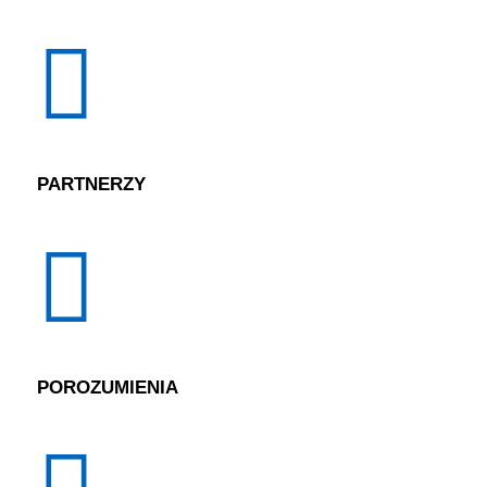
PARTNERZY
POROZUMIENIA