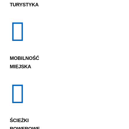
TURYSTYKA
MOBILNOŚĆ
MIEJSKA
ŚCIEŻKI
ROWEROWE