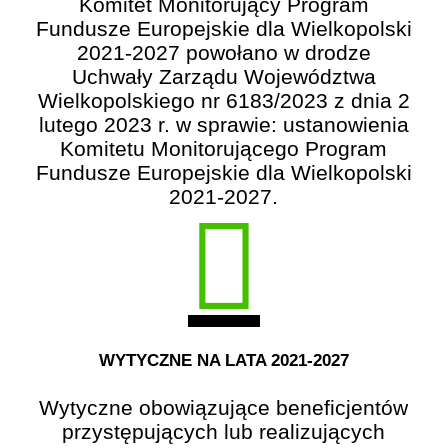
Komitet Monitorujący Program
Fundusze Europejskie dla Wielkopolski
2021-2027 powołano w drodze
Uchwały Zarządu Województwa
Wielkopolskiego nr 6183/2023 z dnia 2
lutego 2023 r. w sprawie: ustanowienia
Komitetu Monitorującego Program
Fundusze Europejskie dla Wielkopolski
2021-2027.
WYTYCZNE NA LATA 2021-2027
Wytyczne obowiązujące beneficjentów
przystępujących lub realizujących