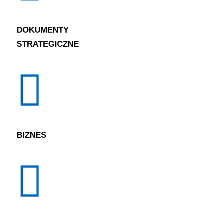
DOKUMENTY
STRATEGICZNE
BIZNES