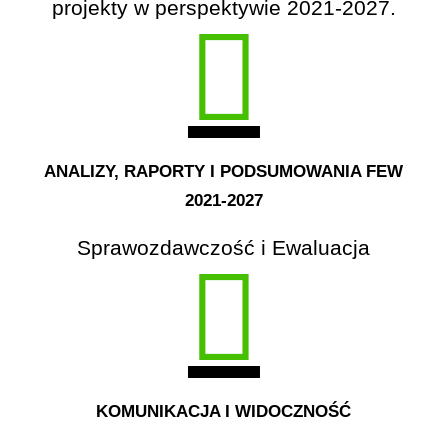
projekty w perspektywie 2021-2027.
ANALIZY, RAPORTY I PODSUMOWANIA FEW
2021-2027
Sprawozdawczość i Ewaluacja
KOMUNIKACJA I WIDOCZNOŚĆ