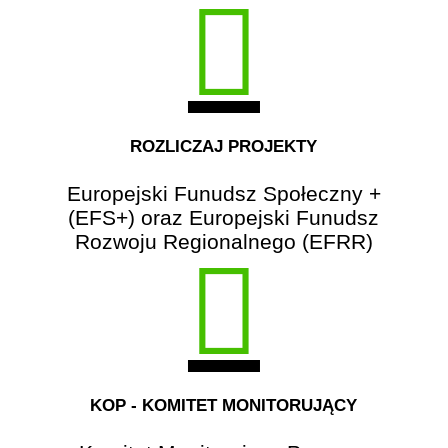
ROZLICZAJ PROJEKTY
Europejski Funudsz Społeczny +
(EFS+) oraz Europejski Funudsz
Rozwoju Regionalnego (EFRR)
KOP - KOMITET MONITORUJĄCY