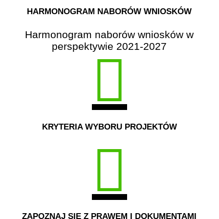
HARMONOGRAM NABORÓW WNIOSKÓW
Harmonogram naborów wniosków w
perspektywie 2021-2027
KRYTERIA WYBORU PROJEKTÓW
ZAPOZNAJ SIĘ Z PRAWEM I DOKUMENTAMI