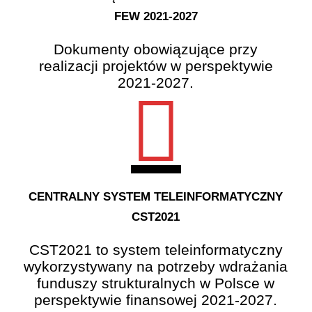
FEW 2021-2027
Dokumenty obowiązujące przy
realizacji projektów w perspektywie
2021-2027.
CENTRALNY SYSTEM TELEINFORMATYCZNY
CST2021
CST2021 to system teleinformatyczny
wykorzystywany na potrzeby wdrażania
funduszy strukturalnych w Polsce w
perspektywie finansowej 2021-2027.