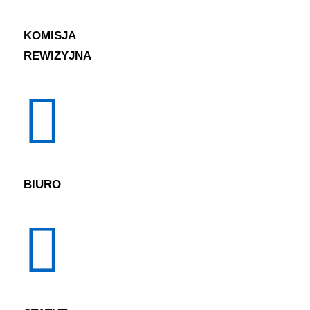
KOMISJA
REWIZYJNA
BIURO