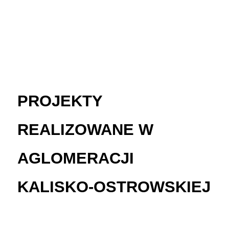
PROJEKTY
REALIZOWANE W
AGLOMERACJI
KALISKO-OSTROWSKIEJ