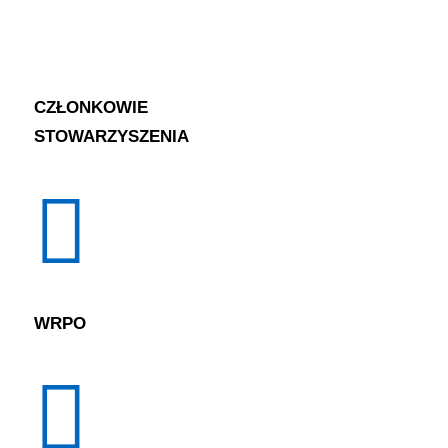
CZŁONKOWIE
STOWARZYSZENIA
WRPO