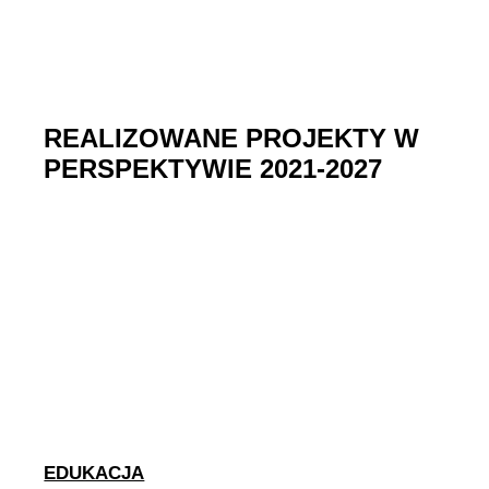
REALIZOWANE PROJEKTY W
PERSPEKTYWIE 2021-2027
EDUKACJA