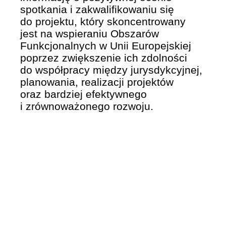
spotkania i zakwalifikowaniu się
do projektu, który skoncentrowany
jest na wspieraniu Obszarów
Funkcjonalnych w Unii Europejskiej
poprzez zwiększenie ich zdolności
do współpracy między jurysdykcyjnej,
planowania, realizacji projektów
oraz bardziej efektywnego
i zrównoważonego rozwoju.