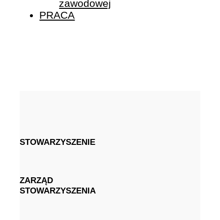
zawodowej
PRACA
STOWARZYSZENIE
ZARZĄD
STOWARZYSZENIA