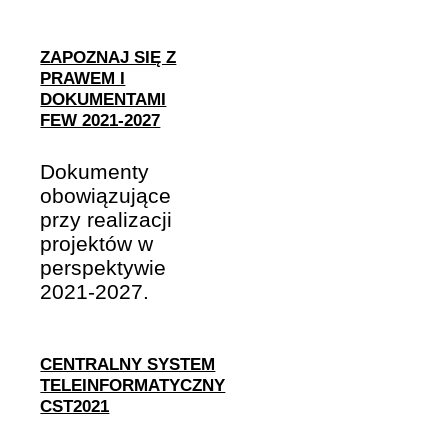
ZAPOZNAJ SIĘ Z
PRAWEM I
DOKUMENTAMI
FEW 2021-2027
Dokumenty
obowiązujące
przy realizacji
projektów w
perspektywie
2021-2027.
CENTRALNY SYSTEM
TELEINFORMATYCZNY
CST2021