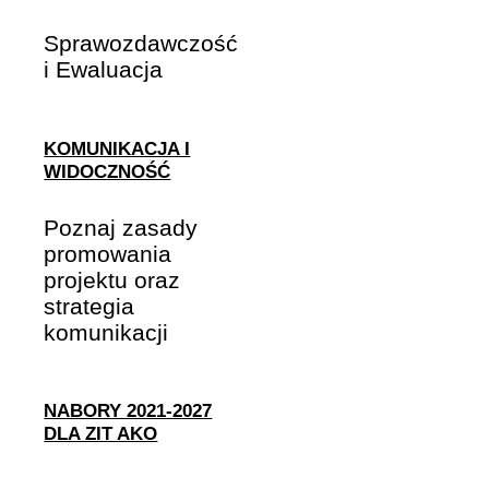
Sprawozdawczość
i Ewaluacja
KOMUNIKACJA I
WIDOCZNOŚĆ
Poznaj zasady
promowania
projektu oraz
strategia
komunikacji
NABORY 2021-2027
DLA ZIT AKO