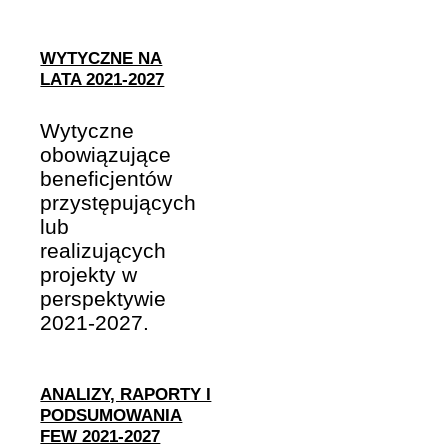
WYTYCZNE NA
LATA 2021-2027
Wytyczne
obowiązujące
beneficjentów
przystępujących
lub
realizujących
projekty w
perspektywie
2021-2027.
ANALIZY, RAPORTY I
PODSUMOWANIA
FEW 2021-2027