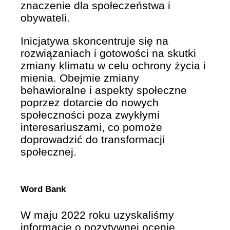
znaczenie dla społeczeństwa i
obywateli.
Inicjatywa skoncentruje się na
rozwiązaniach i gotowości na skutki
zmiany klimatu w celu ochrony życia i
mienia. Obejmie zmiany
behawioralne i aspekty społeczne
poprzez dotarcie do nowych
społeczności poza zwykłymi
interesariuszami, co pomoże
doprowadzić do transformacji
społecznej.
Word Bank
W maju 2022 roku uzyskaliśmy
informację o pozytywnej ocenie