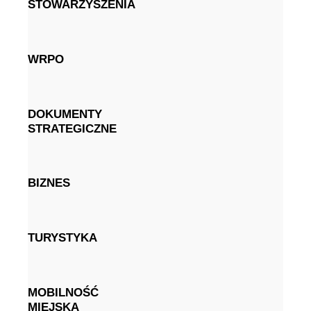
STOWARZYSZENIA
WRPO
DOKUMENTY
STRATEGICZNE
BIZNES
TURYSTYKA
MOBILNOŚĆ
MIEJSKA