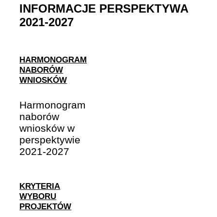
INFORMACJE PERSPEKTYWA
2021-2027
HARMONOGRAM
NABORÓW
WNIOSKÓW
Harmonogram
naborów
wniosków w
perspektywie
2021-2027
KRYTERIA
WYBORU
PROJEKTÓW