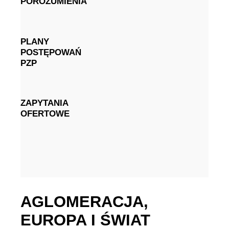
POROZUMIENIA
PLANY
POSTĘPOWAŃ
PZP
ZAPYTANIA
OFERTOWE
AGLOMERACJA,
EUROPA I ŚWIAT