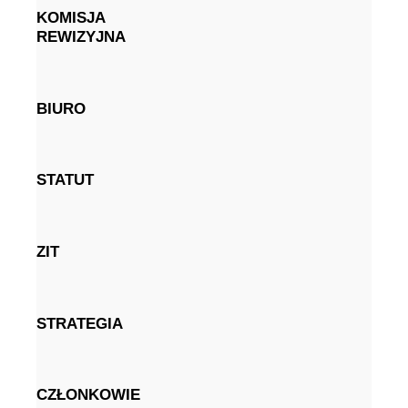
KOMISJA
REWIZYJNA
BIURO
STATUT
ZIT
STRATEGIA
CZŁONKOWIE