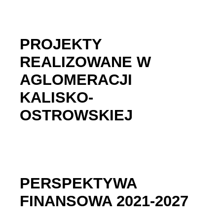
PROJEKTY
REALIZOWANE W
AGLOMERACJI
KALISKO-
OSTROWSKIEJ
PERSPEKTYWA
FINANSOWA 2021-2027