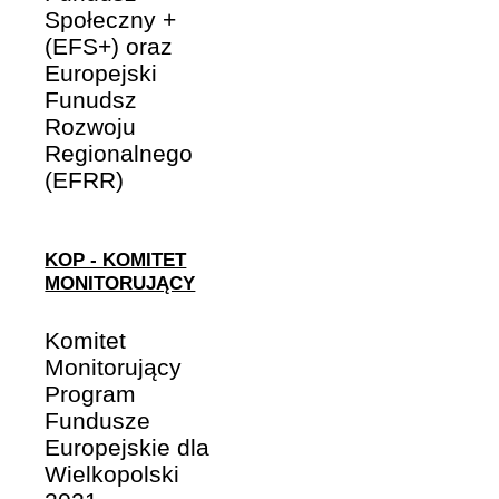
Społeczny +
(EFS+) oraz
Europejski
Funudsz
Rozwoju
Regionalnego
(EFRR)
KOP - KOMITET
MONITORUJĄCY
Komitet
Monitorujący
Program
Fundusze
Europejskie dla
Wielkopolski