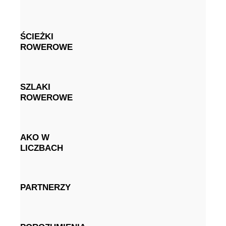
ŚCIEŻKI
ROWEROWE
SZLAKI
ROWEROWE
AKO W
LICZBACH
PARTNERZY