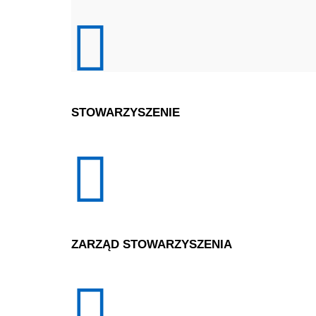
STOWARZYSZENIE
ZARZĄD STOWARZYSZENIA