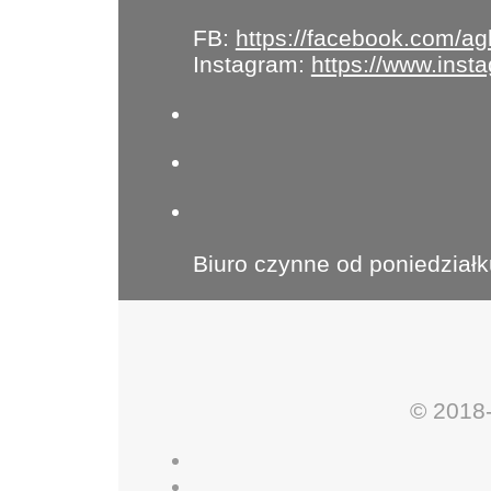
FB:
https://facebook.com/ag
Instagram:
https://www.ins
Biuro czynne od poniedziałk
© 2018