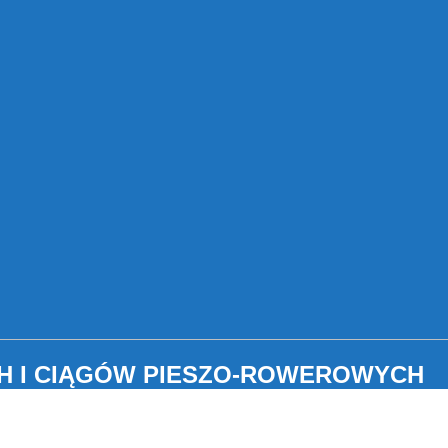
 I CIĄGÓW PIESZO-ROWEROWYCH