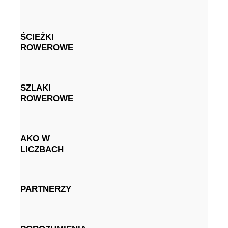
ŚCIEŻKI
ROWEROWE
SZLAKI
ROWEROWE
AKO W
LICZBACH
PARTNERZY