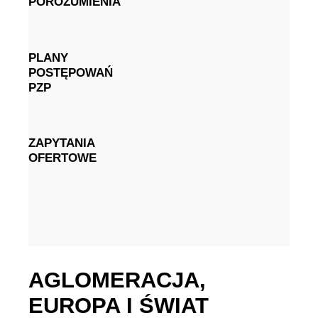
POROZUMIENIA
PLANY
POSTĘPOWAŃ
PZP
ZAPYTANIA
OFERTOWE
AGLOMERACJA,
EUROPA I ŚWIAT