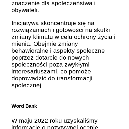
znaczenie dla społeczeństwa i
obywateli.
Inicjatywa skoncentruje się na
rozwiązaniach i gotowości na skutki
zmiany klimatu w celu ochrony życia i
mienia. Obejmie zmiany
behawioralne i aspekty społeczne
poprzez dotarcie do nowych
społeczności poza zwykłymi
interesariuszami, co pomoże
doprowadzić do transformacji
społecznej.
Word Bank
W maju 2022 roku uzyskaliśmy
informację o pozytywnej ocenie