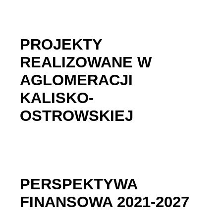
PROJEKTY
REALIZOWANE W
AGLOMERACJI
KALISKO-
OSTROWSKIEJ
PERSPEKTYWA
FINANSOWA 2021-2027