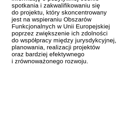
spotkania i zakwalifikowaniu się
do projektu, który skoncentrowany
jest na wspieraniu Obszarów
Funkcjonalnych w Unii Europejskiej
poprzez zwiększenie ich zdolności
do współpracy między jurysdykcyjnej,
planowania, realizacji projektów
oraz bardziej efektywnego
i zrównoważonego rozwoju.