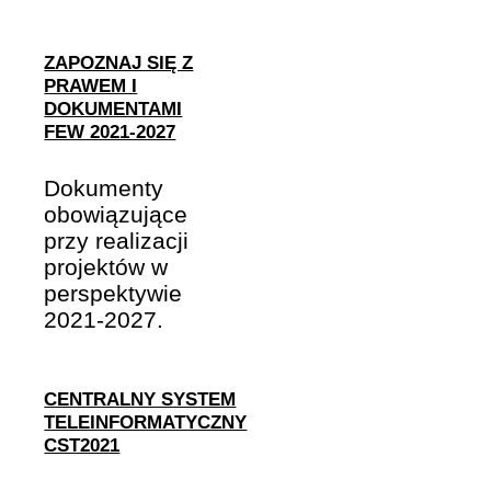
ZAPOZNAJ SIĘ Z
PRAWEM I
DOKUMENTAMI
FEW 2021-2027
Dokumenty
obowiązujące
przy realizacji
projektów w
perspektywie
2021-2027.
CENTRALNY SYSTEM
TELEINFORMATYCZNY
CST2021