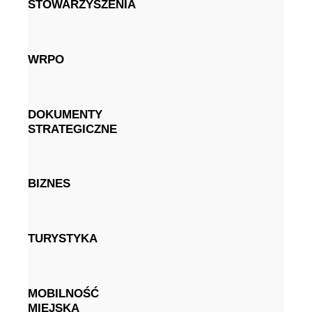
STOWARZYSZENIA
WRPO
DOKUMENTY
STRATEGICZNE
BIZNES
TURYSTYKA
MOBILNOŚĆ
MIEJSKA