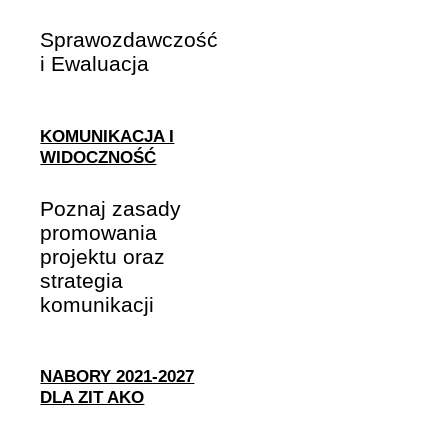
Sprawozdawczość
i Ewaluacja
KOMUNIKACJA I
WIDOCZNOŚĆ
Poznaj zasady
promowania
projektu oraz
strategia
komunikacji
NABORY 2021-2027
DLA ZIT AKO