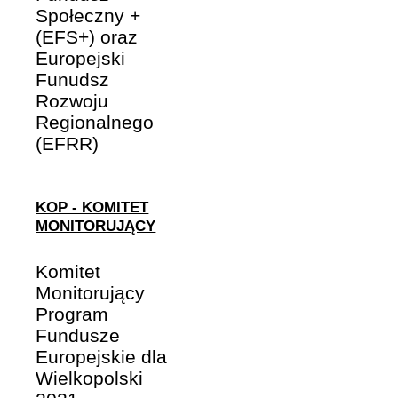
Społeczny +
(EFS+) oraz
Europejski
Funudsz
Rozwoju
Regionalnego
(EFRR)
KOP - KOMITET
MONITORUJĄCY
Komitet
Monitorujący
Program
Fundusze
Europejskie dla
Wielkopolski