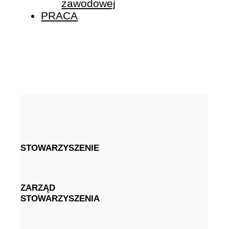
zawodowej
PRACA
STOWARZYSZENIE
ZARZĄD
STOWARZYSZENIA