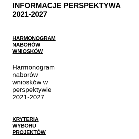
INFORMACJE PERSPEKTYWA
2021-2027
HARMONOGRAM
NABORÓW
WNIOSKÓW
Harmonogram
naborów
wniosków w
perspektywie
2021-2027
KRYTERIA
WYBORU
PROJEKTÓW