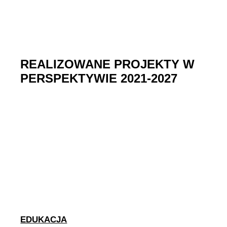
REALIZOWANE PROJEKTY W
PERSPEKTYWIE 2021-2027
EDUKACJA