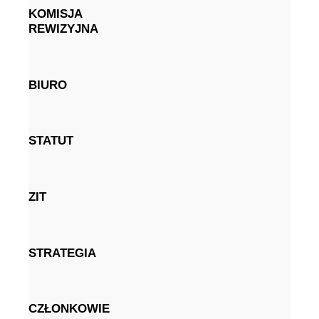
KOMISJA
REWIZYJNA
BIURO
STATUT
ZIT
STRATEGIA
CZŁONKOWIE