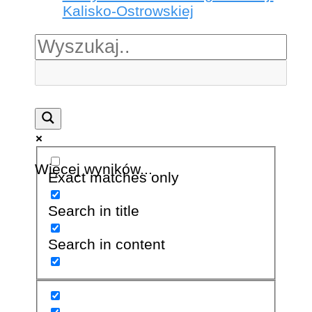
Kalisko-Ostrowskiej
Więcej wyników...
Exact matches only
Search in title
Search in content