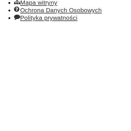
Mapa witryny
Ochrona Danych Osobowych
Polityka prywatności