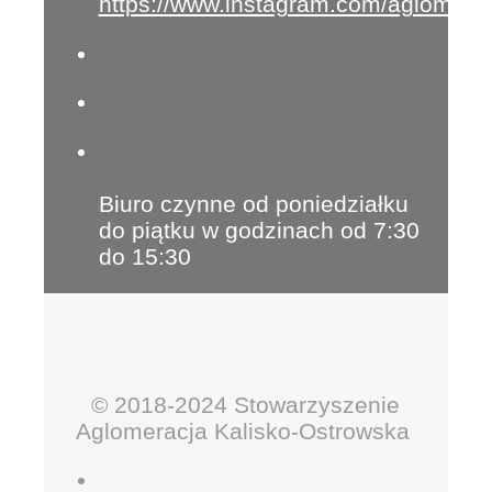
https://www.instagram.com/aglomera
Biuro czynne od poniedziałku
do piątku w godzinach od 7:30
do 15:30
© 2018-2024 Stowarzyszenie
Aglomeracja Kalisko-Ostrowska