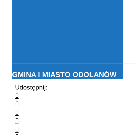
GMINA I MIASTO ODOLANÓW
Udostępnij: