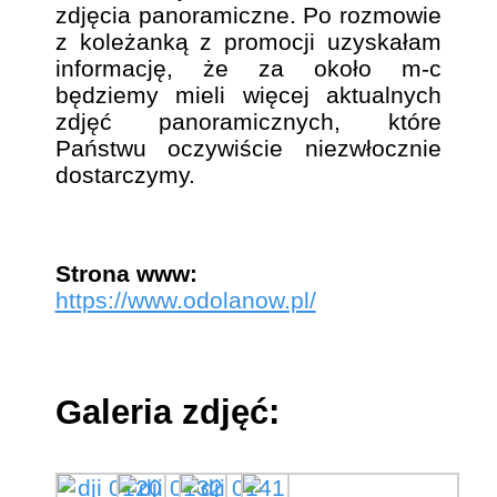
zdjęcia panoramiczne. Po rozmowie
z koleżanką z promocji uzyskałam
informację, że za około m-c
będziemy mieli więcej aktualnych
zdjęć panoramicznych, które
Państwu oczywiście niezwłocznie
dostarczymy.
Strona www:
https://www.odolanow.pl/
Galeria zdjęć: