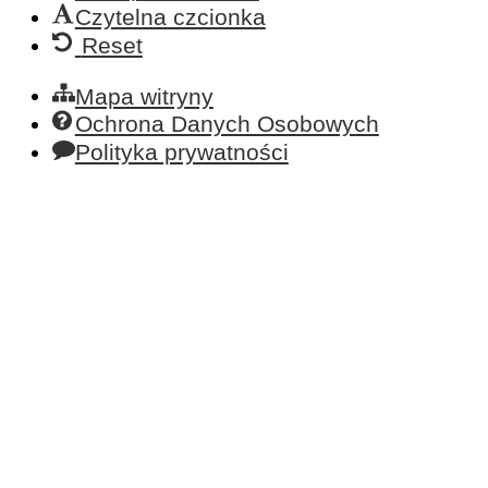
Czytelna czcionka
Reset
Mapa witryny
Ochrona Danych Osobowych
Polityka prywatności