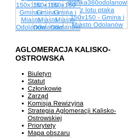
AGLOMERACJA KALISKO-
OSTROWSKA
Biuletyn
Statut
Członkowie
Zarząd
Komisja Rewizyjna
Strategia Aglomeracji Kalisko-
Ostrowskiej
Priorytety
Mapa obszaru