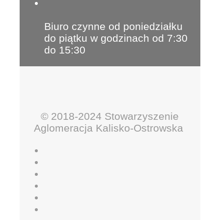
Biuro czynne od poniedziałku
do piątku w godzinach od 7:30
do 15:30
© 2018-2024 Stowarzyszenie
Aglomeracja Kalisko-Ostrowska