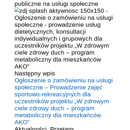
publiczne na usługi społeczne
Następny wpis
Ogłoszenie o zamówieniu na usługi
społeczne – Prowadzenie zajęć
sportowo-rekreacyjnych dla
uczestników projektu „W zdrowym
ciele zdrowy duch – program
metaboliczny dla mieszkańców
AKO”
Aktualności
,
Przetarg