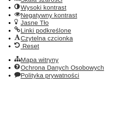
Wysoki kontrast
Negatywny kontrast
Jasne Tło
Linki podkreślone
Czytelna czcionka
Reset
Mapa witryny
Ochrona Danych Osobowych
Polityka prywatności