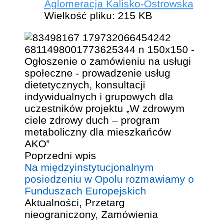
Aglomeracja Kalisko-Ostrowska
Wielkość pliku:
215 KB
Poprzedni wpis
Na międzyinstytucjonalnym
posiedzeniu w Opolu rozmawiamy o
Funduszach Europejskich
Aktualności
,
Przetarg
nieograniczony
,
Zamówienia