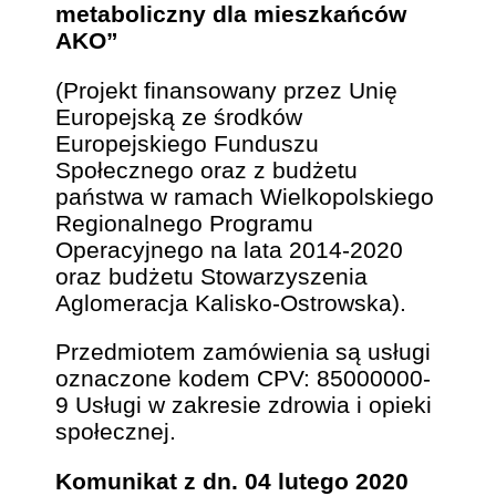
metaboliczny dla mieszkańców
AKO”
(Projekt finansowany przez Unię
Europejską ze środków
Europejskiego Funduszu
Społecznego oraz z budżetu
państwa w ramach Wielkopolskiego
Regionalnego Programu
Operacyjnego na lata 2014-2020
oraz budżetu Stowarzyszenia
Aglomeracja Kalisko-Ostrowska).
Przedmiotem zamówienia są usługi
oznaczone kodem CPV: 85000000-
9 Usługi w zakresie zdrowia i opieki
społecznej.
Komunikat z dn. 04 lutego 2020