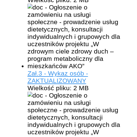
Zał.3 - Wykaz osób -
ZAKTUALIZOWANY
Wielkość pliku:
2 MB