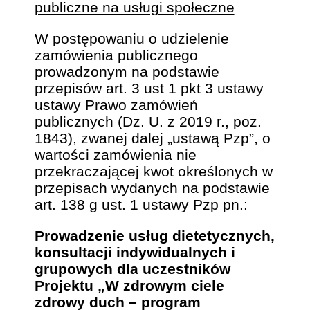
publiczne na usługi społeczne
W postępowaniu o udzielenie
zamówienia publicznego
prowadzonym na podstawie
przepisów art. 3 ust 1 pkt 3 ustawy
ustawy Prawo zamówień
publicznych (Dz. U. z 2019 r., poz.
1843), zwanej dalej „ustawą Pzp”, o
wartości zamówienia nie
przekraczającej kwot określonych w
przepisach wydanych na podstawie
art. 138 g ust. 1 ustawy Pzp pn.:
Prowadzenie usług dietetycznych,
konsultacji indywidualnych i
grupowych dla uczestników
Projektu „W zdrowym ciele
zdrowy duch – program