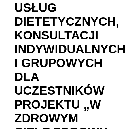
USŁUG
DIETETYCZNYCH,
KONSULTACJI
INDYWIDUALNYCH
I GRUPOWYCH
DLA
UCZESTNIKÓW
PROJEKTU „W
ZDROWYM