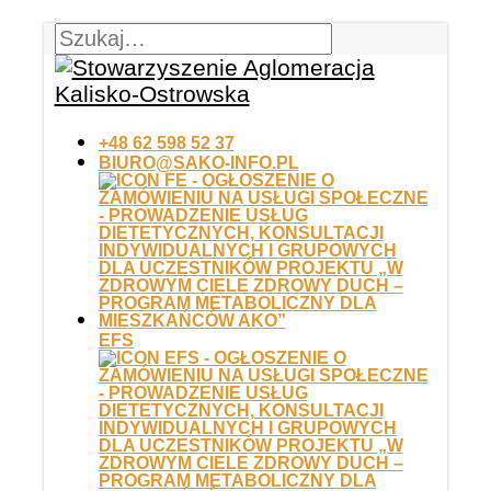
+48 62 598 52 37
BIURO@SAKO-INFO.PL
EFS