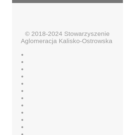
© 2018-2024 Stowarzyszenie
Aglomeracja Kalisko-Ostrowska