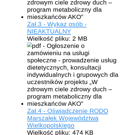
Zał.3 - Wykaz osób -
NIEAKTUALNY
Wielkość pliku:
2 MB
Zał.4 - Oświadczenie RODO
Marszałek Województwa
Wielkopolskiego
Wielkość pliku:
474 KB