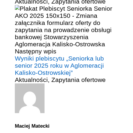
Aktualności
,
Zapytania ofertowe
Następny wpis
Wyniki plebiscytu „Seniorka lub
senior 2025 roku w Aglomeracji
Kalisko-Ostrowskiej”
Aktualności
,
Zapytania ofertowe
Maciej Matecki