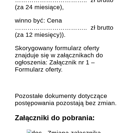
(za 24 miesiące),
winno być: Cena
…………………………….. zł brutto
(za 12 miesięcy)).
Skorygowany formularz oferty
znajduje się w załącznikach do
ogłoszenia: Załącznik nr 1 –
Formularz oferty.
Pozostałe dokumenty dotyczące
postępowania pozostają bez zmian.
Załączniki do pobrania: