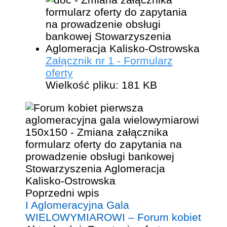
Załącznik nr 1 - Formularz
oferty
Wielkość pliku:
181 KB
Poprzedni wpis
I Aglomeracyjna Gala
WIELOWYMIAROWI – Forum kobiet