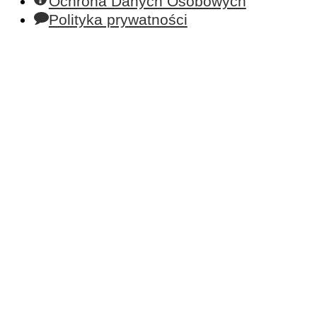
Ochrona Danych Osobowych
Polityka prywatności