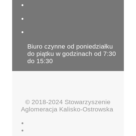
Biuro czynne od poniedziałku
do piątku w godzinach od 7:30
do 15:30
© 2018-2024 Stowarzyszenie
Aglomeracja Kalisko-Ostrowska