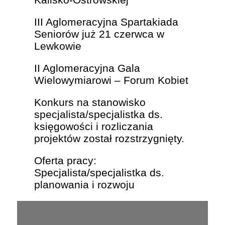
III Aglomeracyjna Spartakiada
Seniorów już 21 czerwca w
Lewkowie
II Aglomeracyjna Gala
Wielowymiarowi – Forum Kobiet
Konkurs na stanowisko
specjalista/specjalistka ds.
księgowości i rozliczania
projektów został rozstrzygnięty.
Oferta pracy:
Specjalista/specjalistka ds.
planowania i rozwoju