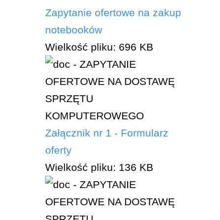
Zapytanie ofertowe na zakup
notebooków
Wielkość pliku:
696 KB
Załącznik nr 1 - Formularz
oferty
Wielkość pliku:
136 KB