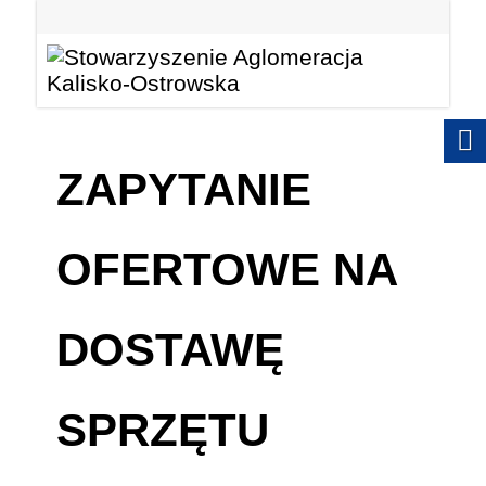
ZAPYTANIE
OFERTOWE NA
DOSTAWĘ
SPRZĘTU