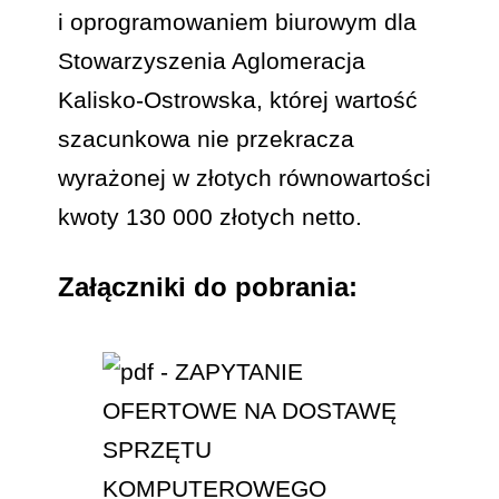
i oprogramowaniem biurowym dla
Stowarzyszenia Aglomeracja
Kalisko-Ostrowska, której wartość
szacunkowa nie przekracza
wyrażonej w złotych równowartości
kwoty 130 000 złotych netto.
Załączniki do pobrania: