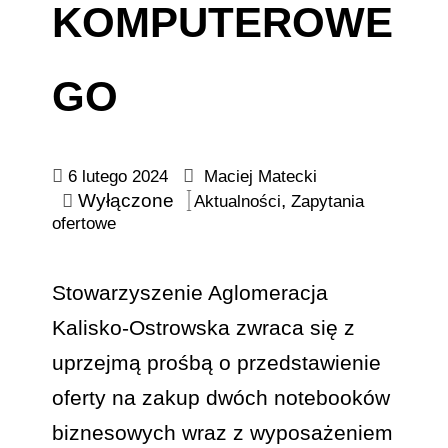
KOMPUTEROWE
GO
6 lutego 2024
Maciej Matecki
Wyłączone
,
Aktualności
Zapytania
ofertowe
Stowarzyszenie Aglomeracja
Kalisko-Ostrowska zwraca się z
uprzejmą prośbą o przedstawienie
oferty na zakup dwóch notebooków
biznesowych wraz z wyposażeniem