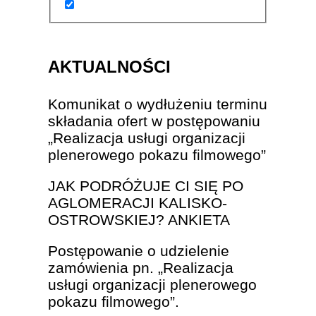
AKTUALNOŚCI
Komunikat o wydłużeniu terminu
składania ofert w postępowaniu
„Realizacja usługi organizacji
plenerowego pokazu filmowego”
JAK PODRÓŻUJE CI SIĘ PO
AGLOMERACJI KALISKO-
OSTROWSKIEJ? ANKIETA
Postępowanie o udzielenie
zamówienia pn. „Realizacja
usługi organizacji plenerowego
pokazu filmowego”.