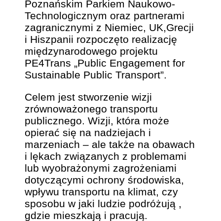
Poznańskim Parkiem Naukowo-
Technologicznym oraz partnerami
zagranicznymi z Niemiec, UK,Grecji
i Hiszpanii rozpoczęto realizację
międzynarodowego projektu
PE4Trans „Public Engagement for
Sustainable Public Transport”.
Celem jest stworzenie wizji
zrównoważonego transportu
publicznego. Wizji, która może
opierać się na nadziejach i
marzeniach – ale także na obawach
i lękach związanych z problemami
lub wyobrażonymi zagrożeniami
dotyczącymi ochrony środowiska,
wpływu transportu na klimat, czy
sposobu w jaki ludzie podróżują ,
gdzie mieszkają i pracują.