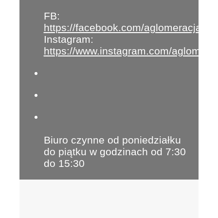
FB:
https://facebook.com/aglomeracja
Instagram:
https://www.instagram.com/aglomera
Biuro czynne od poniedziałku
do piątku w godzinach od 7:30
do 15:30