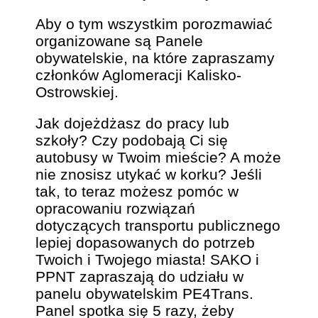
Aby o tym wszystkim porozmawiać
organizowane są Panele
obywatelskie, na które zapraszamy
członków Aglomeracji Kalisko-
Ostrowskiej.
Jak dojeżdżasz do pracy lub
szkoły? Czy podobają Ci się
autobusy w Twoim mieście? A może
nie znosisz utykać w korku? Jeśli
tak, to teraz możesz pomóc w
opracowaniu rozwiązań
dotyczących transportu publicznego
lepiej dopasowanych do potrzeb
Twoich i Twojego miasta! SAKO i
PPNT zapraszają do udziału w
panelu obywatelskim PE4Trans.
Panel spotka się 5 razy, żeby