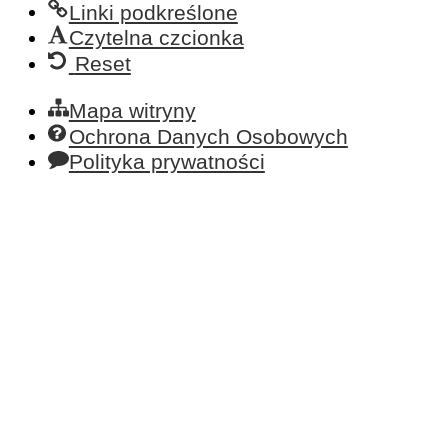
Linki podkreślone
Czytelna czcionka
Reset
Mapa witryny
Ochrona Danych Osobowych
Polityka prywatności