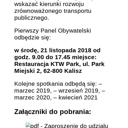
wskazać kierunki rozwoju
zrównoważonego transportu
publicznego.
Pierwszy Panel Obywatelski
odbędzie się:
w środę, 21 listopada 2018 od
godz. 9.00 do 17.45 miejsce:
Restauracja KTW Park, ul. Park
Miejski 2, 62-800 Kalisz
Kolejne spotkania odbędą się: –
marzec 2019, – wrzesień 2019, –
marzec 2020, – kwiecień 2021
Załączniki do pobrania: