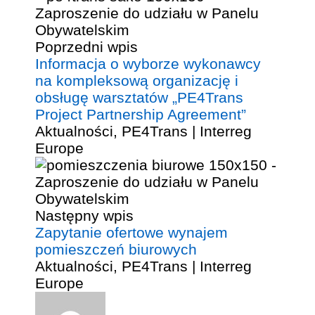
Poprzedni wpis
Informacja o wyborze wykonawcy
na kompleksową organizację i
obsługę warsztatów „PE4Trans
Project Partnership Agreement”
Aktualności
,
PE4Trans | Interreg
Europe
Następny wpis
Zapytanie ofertowe wynajem
pomieszczeń biurowych
Aktualności
,
PE4Trans | Interreg
Europe