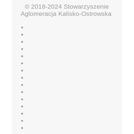
© 2018-2024 Stowarzyszenie
Aglomeracja Kalisko-Ostrowska