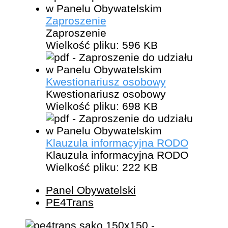
Zaproszenie
Zaproszenie
Wielkość pliku:
596 KB
Kwestionariusz osobowy
Kwestionariusz osobowy
Wielkość pliku:
698 KB
Klauzula informacyjna RODO
Klauzula informacyjna RODO
Wielkość pliku:
222 KB
Panel Obywatelski
PE4Trans