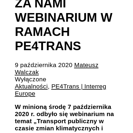
ZA NAMI
WEBINARIUM W
RAMACH
PE4TRANS
9 października 2020
Mateusz
Walczak
Wyłączone
Aktualności
,
PE4Trans | Interreg
Europe
W minioną środę 7 października
2020 r. odbyło się webinarium na
temat „Transport publiczny w
czasie zmian klimatycznych i