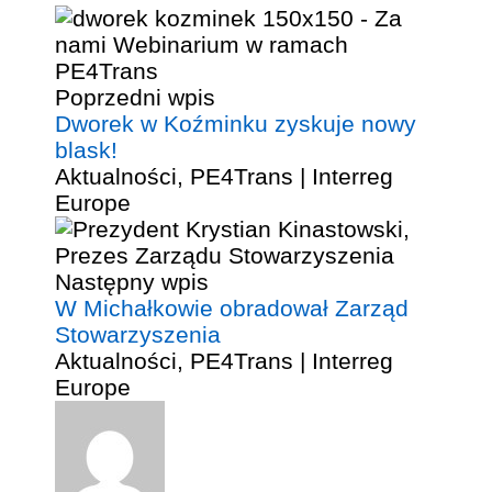
Poprzedni wpis
Dworek w Koźminku zyskuje nowy
blask!
Aktualności
,
PE4Trans | Interreg
Europe
Następny wpis
W Michałkowie obradował Zarząd
Stowarzyszenia
Aktualności
,
PE4Trans | Interreg
Europe