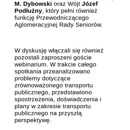
M. Dybowski
oraz Wójt
Józef
Podłużny
, który pełni również
funkcję Przewodniczącego
Aglomeracyjnej Rady Seniorów.
W dyskusję włączali się również
pozostali zaproszeni goście
webinarium. W trakcie całego
spotkania przeanalizowano
problemy dotyczące
zrównoważonego transportu
publicznego, przedstawiono
spostrzeżenia, doświadczenia i
plany w zakresie transportu
publicznego na przyszłą
perspektywę.