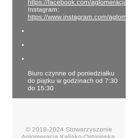
https://facebook.com/aglomeracja
Instagram:
https://www.instagram.com/aglomera
Biuro czynne od poniedziałku
do piątku w godzinach od 7:30
do 15:30
© 2018-2024 Stowarzyszenie
Aglomeracja Kalisko-Ostrowska