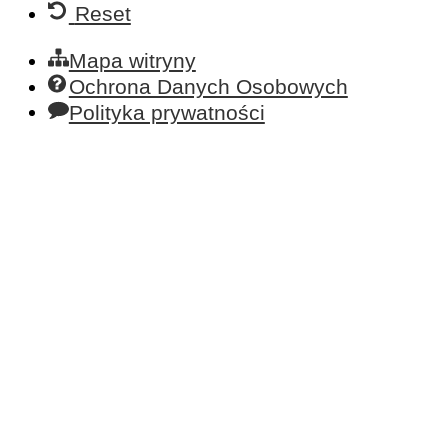
Reset
Mapa witryny
Ochrona Danych Osobowych
Polityka prywatności