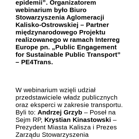
epidemii”. Organizatorem
webinarium było Biuro
Stowarzyszenia Aglomeracji
Kalisko-Ostrowskiej – Partner
międzynarodowego Projektu
realizowanego w ramach Interreg
Europe pn. „Public Engagement
for Sustainable Public Transport”
– PE4Trans.
W webinarium wzięli udział
przedstawiciele władz publicznych
oraz eksperci w zakresie transportu.
Byli to:
Andrzej Grzyb
– Poseł na
Sejm RP,
Krystian Kinastowski
–
Prezydent Miasta Kalisza i Prezes
Zarządu Stowarzyszenia