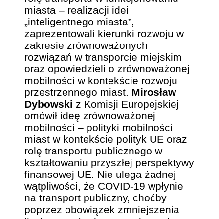
miasta – realizacji idei
„inteligentnego miasta”,
zaprezentowali kierunki rozwoju w
zakresie zrównoważonych
rozwiązań w transporcie miejskim
oraz opowiedzieli o zrównoważonej
mobilności w kontekście rozwoju
przestrzennego miast.
Mirosław
Dybowski
z Komisji Europejskiej
omówił ideę zrównoważonej
mobilności – polityki mobilności
miast w kontekście polityk UE oraz
rolę transportu publicznego w
kształtowaniu przyszłej perspektywy
finansowej UE. Nie ulega żadnej
wątpliwości, że COVID-19 wpłynie
na transport publiczny, choćby
poprzez obowiązek zmniejszenia