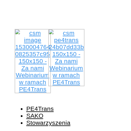
PE4Trans
SAKO
Stowarzyszenia