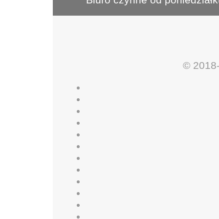
© 2018