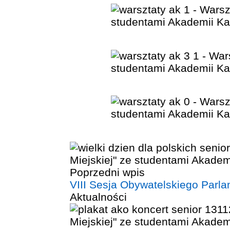
Poprzedni wpis
VIII Sesja Obywatelskiego Parla
Aktualności