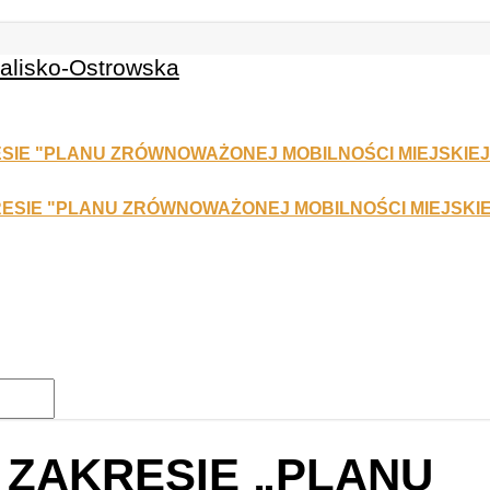
 ZAKRESIE „PLANU