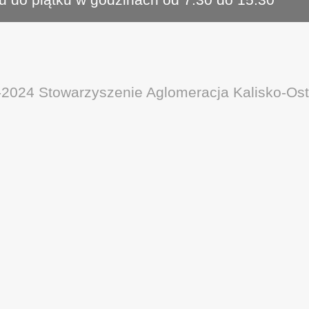
-2024 Stowarzyszenie Aglomeracja Kalisko-Os