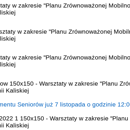
mentu Seniorów już 7 listopada o godzinie 12: