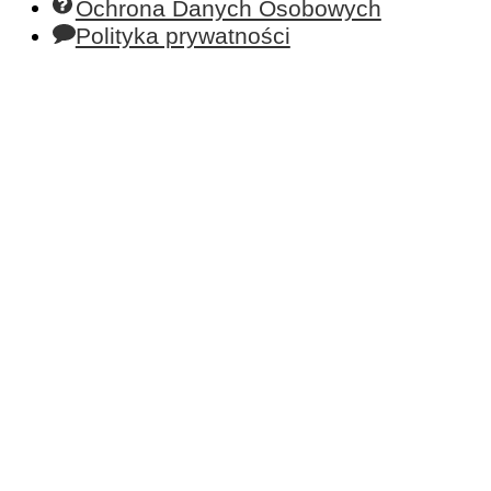
Ochrona Danych Osobowych
Polityka prywatności