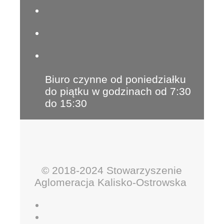
Biuro czynne od poniedziałku
do piątku w godzinach od 7:30
do 15:30
© 2018-2024 Stowarzyszenie
Aglomeracja Kalisko-Ostrowska