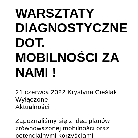
WARSZTATY
DIAGNOSTYCZNE
DOT.
MOBILNOŚCI ZA
NAMI !
21 czerwca 2022
Krystyna Cieślak
Wyłączone
Aktualności
Zapoznaliśmy się z ideą planów
zrównoważonej mobilności oraz
potencjalnymi korzyściami