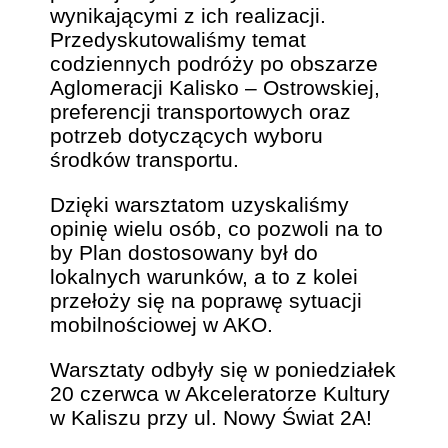
wynikającymi z ich realizacji.
Przedyskutowaliśmy temat
codziennych podróży po obszarze
Aglomeracji Kalisko – Ostrowskiej,
preferencji transportowych oraz
potrzeb dotyczących wyboru
środków transportu.
Dzięki warsztatom uzyskaliśmy
opinię wielu osób, co pozwoli na to
by Plan dostosowany był do
lokalnych warunków, a to z kolei
przełoży się na poprawę sytuacji
mobilnościowej w AKO.
Warsztaty odbyły się w poniedziałek
20 czerwca w Akceleratorze Kultury
w Kaliszu przy ul. Nowy Świat 2A!