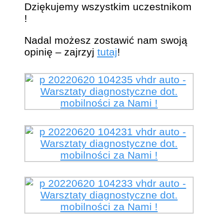
Dziękujemy wszystkim uczestnikom
!
Nadal możesz zostawić nam swoją
opinię – zajrzyj
tutaj
!