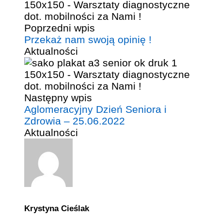
Poprzedni wpis
Przekaż nam swoją opinię !
Aktualności
Następny wpis
Aglomeracyjny Dzień Seniora i
Zdrowia – 25.06.2022
Aktualności
Krystyna Cieślak