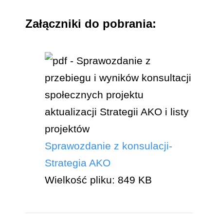
Załączniki do pobrania:
Sprawozdanie z konsulacji-
Strategia AKO
Wielkość pliku:
849 KB