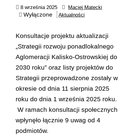
8 września 2025
Maciej Matecki
Wyłączone
Aktualności
Konsultacje projektu aktualizacji
„Strategii rozwoju ponadlokalnego
Aglomeracji Kalisko-Ostrowskiej do
2030 roku” oraz listy projektów do
Strategii przeprowadzone zostały w
okresie od dnia 11 sierpnia 2025
roku do dnia 1 września 2025 roku.
W ramach konsultacji społecznych
wpłynęło łącznie 9 uwag od 4
podmiotów.