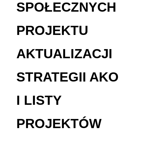
SPOŁECZNYCH
PROJEKTU
AKTUALIZACJI
STRATEGII AKO
I LISTY
PROJEKTÓW