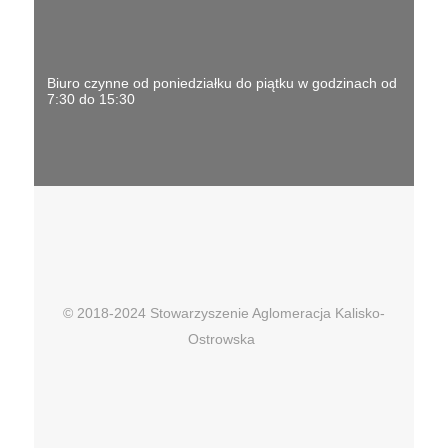
Biuro czynne od poniedziałku do piątku w godzinach od
7:30 do 15:30
© 2018-2024 Stowarzyszenie Aglomeracja Kalisko-
Ostrowska