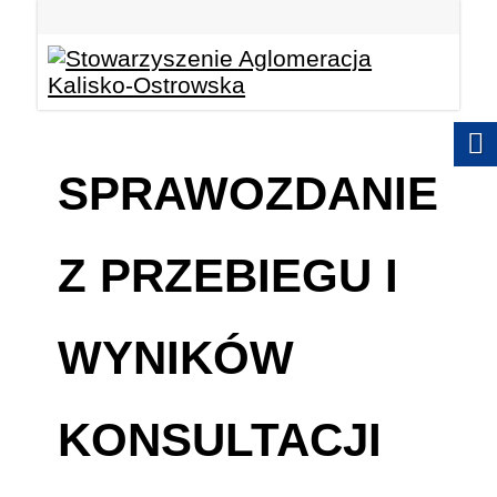
SPRAWOZDANIE
Z PRZEBIEGU I
WYNIKÓW
KONSULTACJI