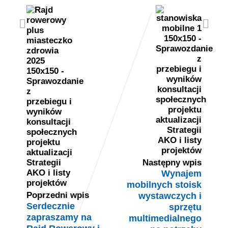
Następny wpis
Wynajem
mobilnych stoisk
Poprzedni wpis
wystawczych i
Serdecznie
sprzętu
zapraszamy na
multimedialnego