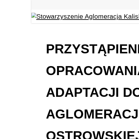
PRZYSTĄPIEN
OPRACOWANI
ADAPTACJI D
AGLOMERACJI
OSTROWSKIE