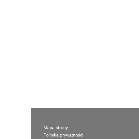
Mapa strony
Polityka prywatności