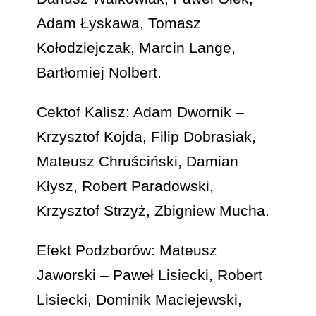
Adam Łyskawa, Tomasz
Kołodziejczak, Marcin Lange,
Bartłomiej Nolbert.
Cektof Kalisz: Adam Dwornik –
Krzysztof Kojda, Filip Dobrasiak,
Mateusz Chruściński, Damian
Kłysz, Robert Paradowski,
Krzysztof Strzyż, Zbigniew Mucha.
Efekt Podzborów: Mateusz
Jaworski – Paweł Lisiecki, Robert
Lisiecki, Dominik Maciejewski,