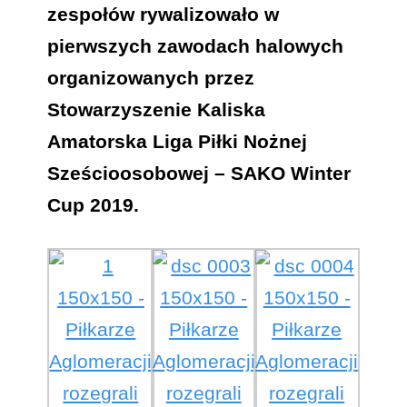
zespołów rywalizowało w
pierwszych zawodach halowych
organizowanych przez
Stowarzyszenie Kaliska
Amatorska Liga Piłki Nożnej
Sześcioosobowej – SAKO Winter
Cup 2019.