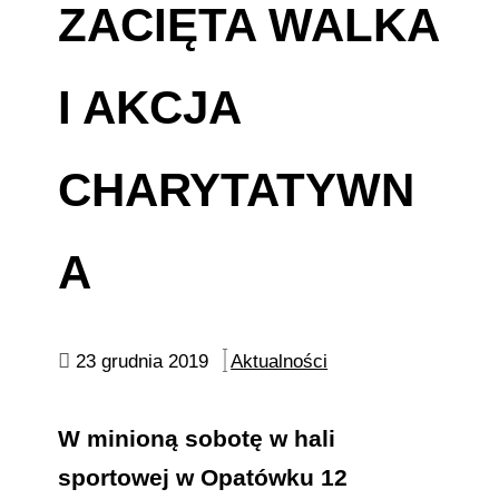
ZACIĘTA WALKA
I AKCJA
CHARYTATYWN
A
23 grudnia 2019
Aktualności
W minioną sobotę w hali
sportowej w Opatówku 12