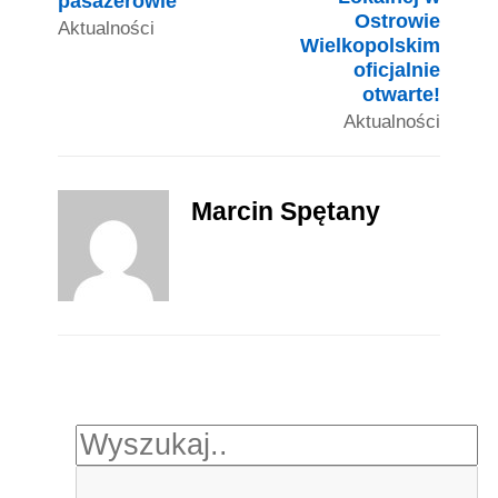
pasażerowie
Ostrowie
Aktualności
Wielkopolskim
oficjalnie
otwarte!
Aktualności
Marcin Spętany