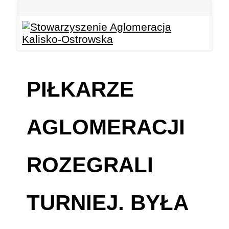
PIŁKARZE
AGLOMERACJI
ROZEGRALI
TURNIEJ. BYŁA