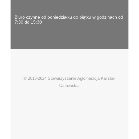
Biuro czynne od poniedziałku do piątku w godzinach od
7:30 do 15:30
© 2018-2024 Stowarzyszenie Aglomeracja Kalisko-
Ostrowska