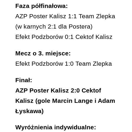
Faza półfinałowa:
AZP Poster Kalisz 1:1 Team Zlepka
(w karnych 2:1 dla Postera)
Efekt Podzborów 0:1 Cektof Kalisz
Mecz o 3. miejsce:
Efekt Podzborów 1:0 Team Zlepka
Finał:
AZP Poster Kalisz 2:0 Cektof
Kalisz (gole Marcin Lange i Adam
Łyskawa)
Wyróżnienia indywidualne: