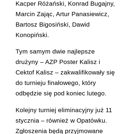
Kacper Różański, Konrad Bugajny,
Marcin Zając, Artur Panasiewicz,
Bartosz Bigosiński, Dawid
Konopiński.
Tym samym dwie najlepsze
drużyny – AZP Poster Kalisz i
Cektof Kalisz – zakwalifikowały się
do turnieju finałowego, który
odbędzie się pod koniec lutego.
Kolejny turniej eliminacyjny już 11
stycznia – również w Opatówku.
Zgłoszenia będą przyjmowane