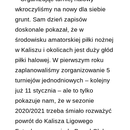
wkroczyliśmy na nowy dla siebie
grunt. Sam dzień zapisów
doskonale pokazał, że w
środowisku amatorskiej piłki nożnej
w Kaliszu i okolicach jest duży głód
piłki halowej. W pierwszym roku
zaplanowaliśmy zorganizowanie 5
turniejów jednodniowych – kolejny
już 11 stycznia – ale to tylko
pokazuje nam, że w sezonie
2020/2021 trzeba śmiało rozważyć
powrót do Kalisza Ligowego