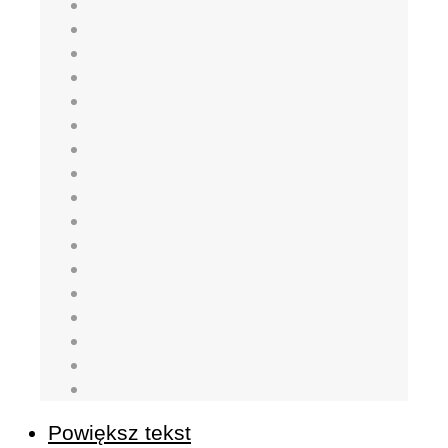
Powiększ tekst