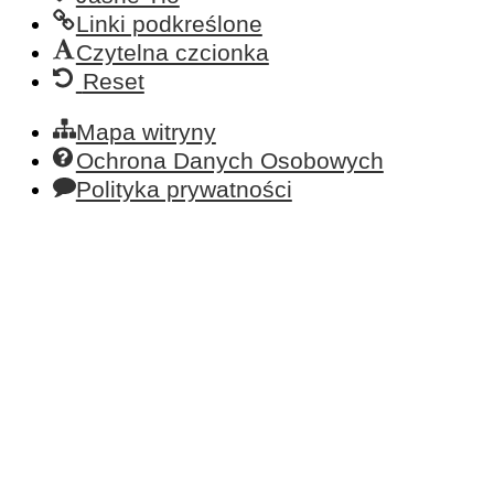
Linki podkreślone
Czytelna czcionka
Reset
Mapa witryny
Ochrona Danych Osobowych
Polityka prywatności