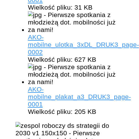
Wielkość pliku:
31 KB
AKO-
mobilne_ulotka_3xDL_DRUK3_page-
0002
Wielkość pliku:
627 KB
AKO-
mobilne_plakat_a3_DRUK3_page-
0001
Wielkość pliku:
205 KB