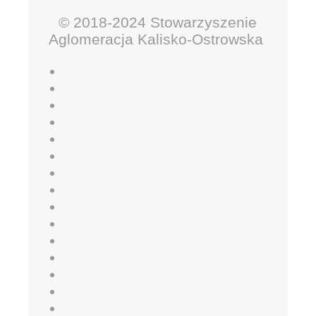
© 2018-2024 Stowarzyszenie
Aglomeracja Kalisko-Ostrowska