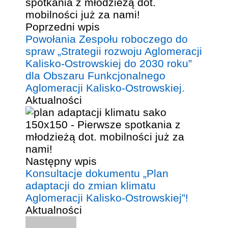
Poprzedni wpis
Powołania Zespołu roboczego do
spraw „Strategii rozwoju Aglomeracji
Kalisko-Ostrowskiej do 2030 roku”
dla Obszaru Funkcjonalnego
Aglomeracji Kalisko-Ostrowskiej.
Aktualności
Następny wpis
Konsultacje dokumentu „Plan
adaptacji do zmian klimatu
Aglomeracji Kalisko-Ostrowskiej”!
Aktualności