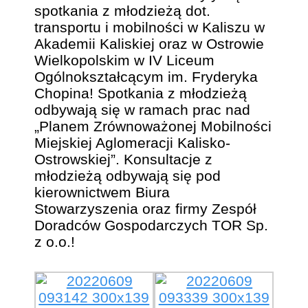
spotkania z młodzieżą dot.
transportu i mobilności w Kaliszu w
Akademii Kaliskiej oraz w Ostrowie
Wielkopolskim w IV Liceum
Ogólnokształcącym im. Fryderyka
Chopina! Spotkania z młodzieżą
odbywają się w ramach prac nad
„Planem Zrównoważonej Mobilności
Miejskiej Aglomeracji Kalisko-
Ostrowskiej”. Konsultacje z
młodzieżą odbywają się pod
kierownictwem Biura
Stowarzyszenia oraz firmy Zespół
Doradców Gospodarczych TOR Sp.
z o.o.!