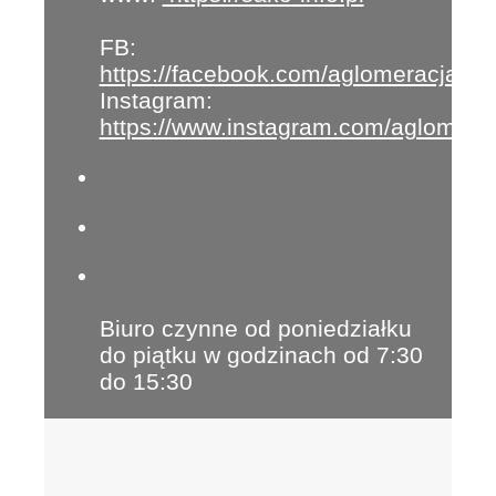
FB:
https://facebook.com/aglomeracja
Instagram:
https://www.instagram.com/aglomera
Biuro czynne od poniedziałku
do piątku w godzinach od 7:30
do 15:30