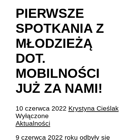
PIERWSZE
SPOTKANIA Z
MŁODZIEŻĄ
DOT.
MOBILNOŚCI
JUŻ ZA NAMI!
10 czerwca 2022
Krystyna Cieślak
Wyłączone
Aktualności
9 czerwca 2022 roku odbyły się