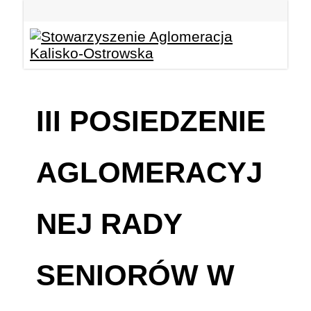
III POSIEDZENIE
AGLOMERACYJ
NEJ RADY
SENIORÓW W