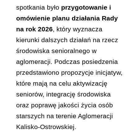
spotkania było
przygotowanie i
omówienie planu działania Rady
na rok 2026
, który wyznacza
kierunki dalszych działań na rzecz
środowiska senioralnego w
aglomeracji. Podczas posiedzenia
przedstawiono propozycje inicjatyw,
które mają na celu aktywizację
seniorów, integrację środowiska
oraz poprawę jakości życia osób
starszych na terenie Aglomeracji
Kalisko-Ostrowskiej.