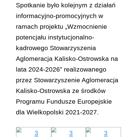
Spotkanie było kolejnym z działań
informacyjno-promocyjnych w
ramach projektu „Wzmocnienie
potencjału instytucjonalno-
kadrowego Stowarzyszenia
Aglomeracja Kalisko-Ostrowska na
lata 2024-2026” realizowanego
przez Stowarzyszenie Aglomeracja
Kalisko-Ostrowska ze środków
Programu Fundusze Europejskie
dla Wielkopolski 2021-2027.