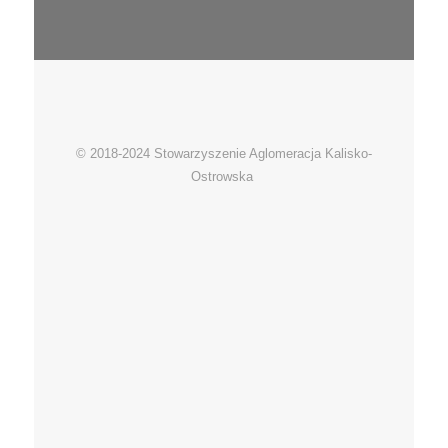
© 2018-2024 Stowarzyszenie Aglomeracja Kalisko-
Ostrowska