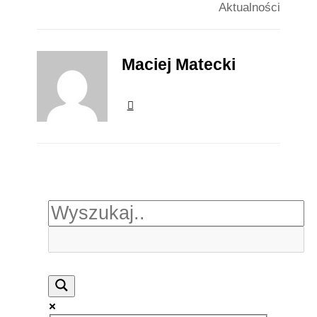
Aktualności
Maciej Matecki