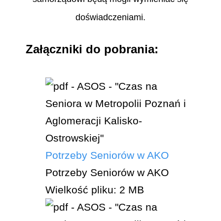
doświadczeniami.
Załączniki do pobrania:
Potrzeby Seniorów w AKO
Potrzeby Seniorów w AKO
Wielkość pliku:
2 MB