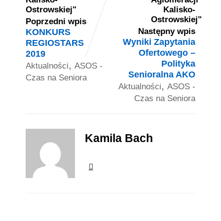
Poprzedni wpis
KONKURS
Następny wpis
Wyniki Zapytania
REGIOSTARS
Ofertowego –
2019
Polityka
,
Aktualności
ASOS -
Senioralna AKO
Czas na Seniora
,
Aktualności
ASOS -
Czas na Seniora
Kamila Bach