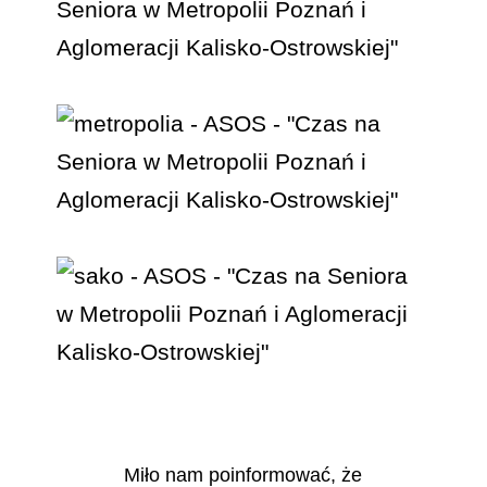
Miło nam poinformować, że