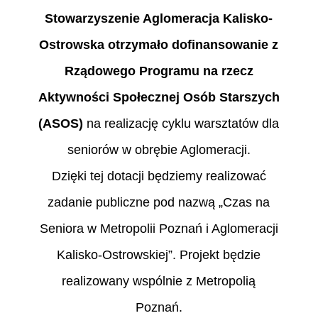
Stowarzyszenie Aglomeracja Kalisko-
Ostrowska otrzymało dofinansowanie z
Rządowego Programu na rzecz
Aktywności Społecznej Osób Starszych
(ASOS)
na realizację cyklu warsztatów dla
seniorów w obrębie Aglomeracji.
Dzięki tej dotacji będziemy realizować
zadanie publiczne pod nazwą „Czas na
Seniora w Metropolii Poznań i Aglomeracji
Kalisko-Ostrowskiej”. Projekt będzie
realizowany wspólnie z Metropolią
Poznań.