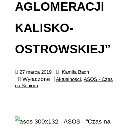
AGLOMERACJI
KALISKO-
OSTROWSKIEJ”
27 marca 2019
Kamila Bach
Wyłączone
,
Aktualności
ASOS - Czas
na Seniora