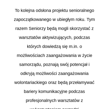
To kolejna odsłona projektu senioralnego
zapoczątkowanego w ubiegłym roku. Tym
razem Seniorzy będą mogli skorzystać z
warsztatów aktywizujących, podczas
których dowiedzą się m.in. o
możliwościach zaangażowania w życie
samorządu, poznają swój potencjał i
odkryją możliwości zaangażowania
wolontariackiego oraz będą przełamywać
bariery komunikacyjne podczas
profesjonalnych warsztatów z