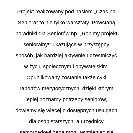
Projekt realizowany pod hasłem „Czas na
Seniora” to nie tylko warsztaty. Powstaną
poradniki dla Seniorów np. „Robimy projekt
senioralny!” ukazujące w przystępny
sposób, jak bardziej aktywnie uczestniczyć
w życiu społecznym i obywatelskim.
Opublikowany zostanie także cykl
raportów merytorycznych, dzięki którym
lepiej poznamy potrzeby seniorów,
dowiemy się więcej o dostępnych usługach
dla osób starszych, a urzędnicy
samorządowi będą mogli wymieniać się