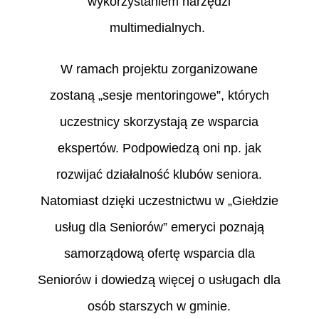
wykorzystaniem narzędzi
multimedialnych.
W ramach projektu zorganizowane
zostaną „sesje mentoringowe”, których
uczestnicy skorzystają ze wsparcia
ekspertów. Podpowiedzą oni np. jak
rozwijać działalność klubów seniora.
Natomiast dzięki uczestnictwu w „Giełdzie
usług dla Seniorów” emeryci poznają
samorządową ofertę wsparcia dla
Seniorów i dowiedzą więcej o usługach dla
osób starszych w gminie.