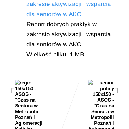
zakresie aktywizacji i wsparcia
dla seniorów w AKO
Raport dobrych praktyk w
zakresie aktywizacji i wsparcia
dla seniorów w AKO
Wielkość pliku:
1 MB