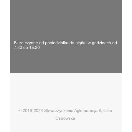
Biuro czynne od poniedziałku do piątku w godzinach od
7:30 do 15:30
© 2018-2024 Stowarzyszenie Aglomeracja Kalisko-
Ostrowska