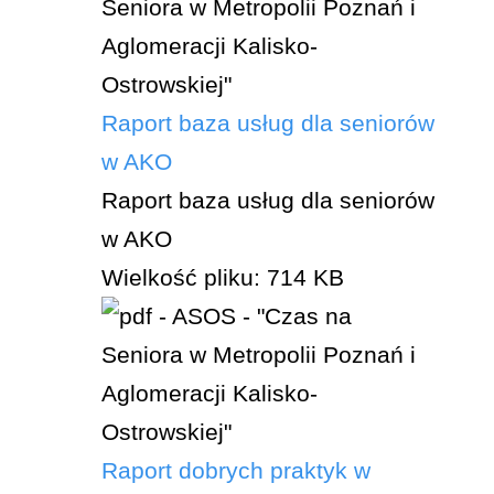
Raport baza usług dla seniorów
w AKO
Raport baza usług dla seniorów
w AKO
Wielkość pliku:
714 KB
Raport dobrych praktyk w