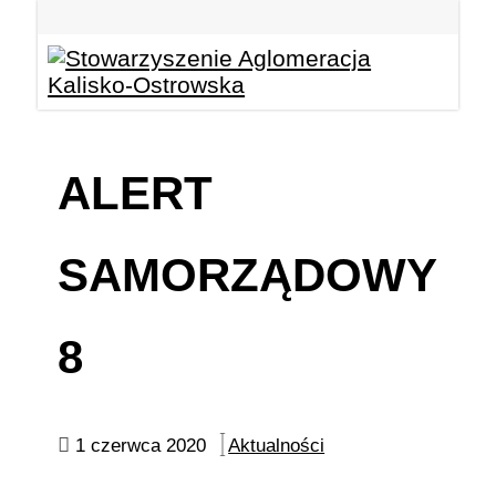
ALERT
SAMORZĄDOWY
8
1 czerwca 2020
Aktualności