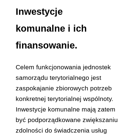
Inwestycje
komunalne i ich
finansowanie.
Celem funkcjonowania jednostek
samorządu terytorialnego jest
zaspokajanie zbiorowych potrzeb
konkretnej terytorialnej wspólnoty.
Inwestycje komunalne mają zatem
być podporządkowane zwiększaniu
zdolności do świadczenia usług