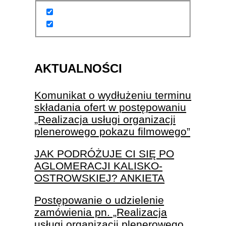
AKTUALNOŚCI
Komunikat o wydłużeniu terminu
składania ofert w postępowaniu
„Realizacja usługi organizacji
plenerowego pokazu filmowego”
JAK PODRÓŻUJE CI SIĘ PO
AGLOMERACJI KALISKO-
OSTROWSKIEJ? ANKIETA
Postępowanie o udzielenie
zamówienia pn. „Realizacja
usługi organizacji plenerowego