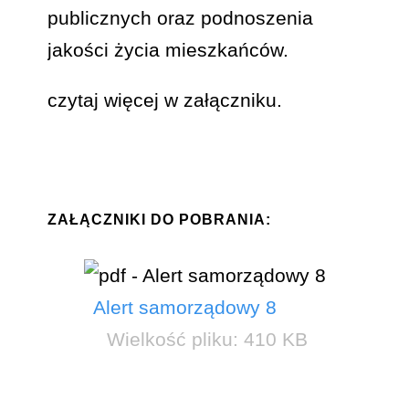
publicznych oraz podnoszenia
jakości życia mieszkańców.
czytaj więcej w załączniku.
ZAŁĄCZNIKI DO POBRANIA:
Alert samorządowy 8
Wielkość pliku:
410 KB