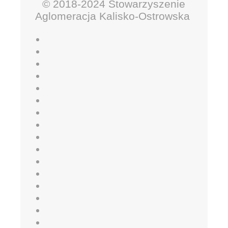
© 2018-2024 Stowarzyszenie
Aglomeracja Kalisko-Ostrowska