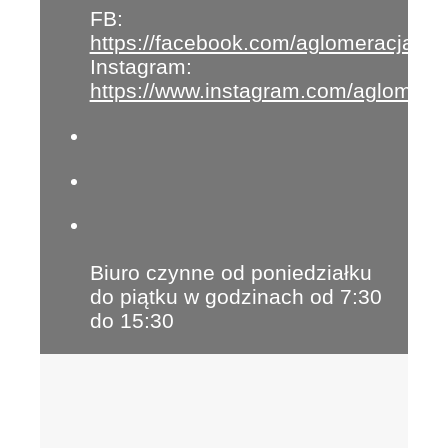
FB:
https://facebook.com/aglomeracja
Instagram:
https://www.instagram.com/aglomera
Biuro czynne od poniedziałku
do piątku w godzinach od 7:30
do 15:30