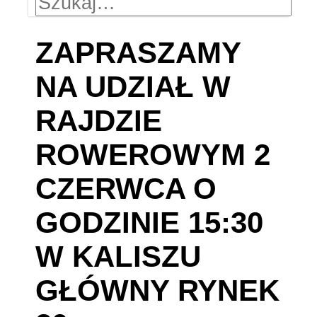
ZAPRASZAMY
NA UDZIAŁ W
RAJDZIE
ROWEROWYM 2
CZERWCA O
GODZINIE 15:30
W KALISZU
GŁÓWNY RYNEK