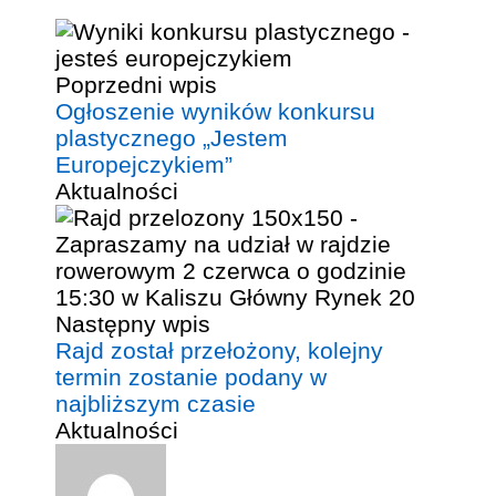
Poprzedni wpis
Ogłoszenie wyników konkursu
plastycznego „Jestem
Europejczykiem”
Aktualności
Następny wpis
Rajd został przełożony, kolejny
termin zostanie podany w
najbliższym czasie
Aktualności