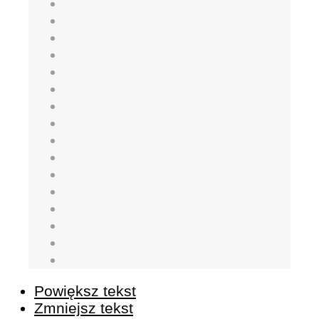
Powiększ tekst
Zmniejsz tekst