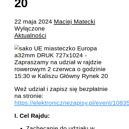
20
22 maja 2024
Maciej Matecki
Wyłączone
Aktualności
Weź udział i zapisz się bezpłatnie
na stronie:
https://elektronicznezapisy.pl/event/1083
I. Cel Rajdu:
Zachęcanie do udziału w