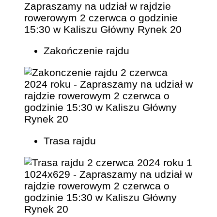
Zakończenie rajdu
Trasa rajdu