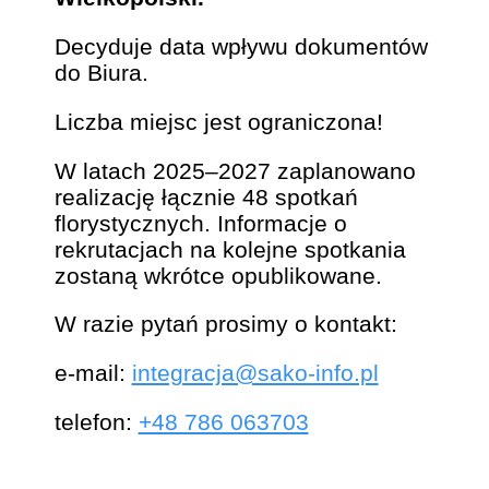
Decyduje data wpływu dokumentów
do Biura.
Liczba miejsc jest ograniczona!
W latach 2025–2027 zaplanowano
realizację łącznie 48 spotkań
florystycznych. Informacje o
rekrutacjach na kolejne spotkania
zostaną wkrótce opublikowane.
W razie pytań prosimy o kontakt:
e-mail:
integracja@sako-info.pl
telefon:
+48 786 063703