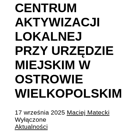
CENTRUM
AKTYWIZACJI
LOKALNEJ
PRZY URZĘDZIE
MIEJSKIM W
OSTROWIE
WIELKOPOLSKIM
17 września 2025
Maciej Matecki
Wyłączone
Aktualności