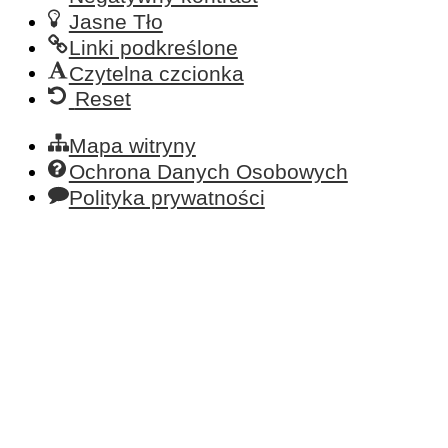
Jasne Tło
Linki podkreślone
Czytelna czcionka
Reset
Mapa witryny
Ochrona Danych Osobowych
Polityka prywatności