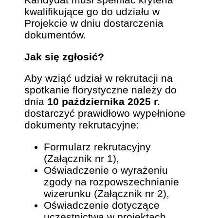
kwalifikujące go do udziału w
Projekcie w dniu dostarczenia
dokumentów.
Jak się zgłosić?
Aby wziąć udział w rekrutacji na
spotkanie florystyczne należy do
dnia
10 października 2025 r.
dostarczyć prawidłowo wypełnione
dokumenty rekrutacyjne:
Formularz rekrutacyjny
(Załącznik nr 1),
Oświadczenie o wyrażeniu
zgody na rozpowszechnianie
wizerunku (Załącznik nr 2),
Oświadczenie dotyczące
uczestnictwa w projektach