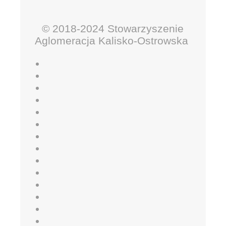
© 2018-2024 Stowarzyszenie
Aglomeracja Kalisko-Ostrowska