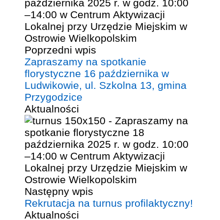
Poprzedni wpis
Zapraszamy na spotkanie
florystyczne 16 października w
Ludwikowie, ul. Szkolna 13, gmina
Przygodzice
Aktualności
Następny wpis
Rekrutacja na turnus profilaktyczny!
Aktualności