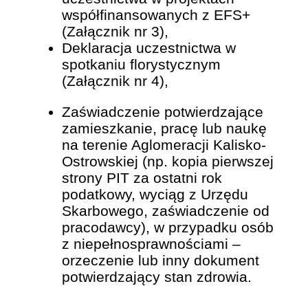
współfinansowanych z EFS+
(Załącznik nr 3),
Deklaracja uczestnictwa w
spotkaniu florystycznym
(Załącznik nr 4),
Zaświadczenie potwierdzające
zamieszkanie, pracę lub naukę
na terenie Aglomeracji Kalisko-
Ostrowskiej (np. kopia pierwszej
strony PIT za ostatni rok
podatkowy, wyciąg z Urzędu
Skarbowego, zaświadczenie od
pracodawcy), w przypadku osób
z niepełnosprawnościami –
orzeczenie lub inny dokument
potwierdzający stan zdrowia.