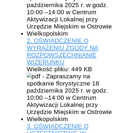
2. OŚWIADCZENIE O
WYRAŻENIU ZGODY NA
ROZPOWSZECHNIANIE
WIZERUNKU
Wielkość pliku:
449 KB
3. OŚWIADCZENIE O