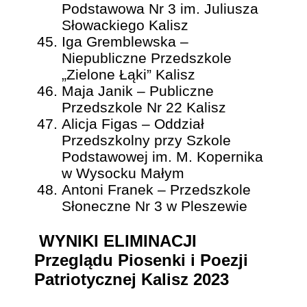
Podstawowa Nr 3 im. Juliusza
Słowackiego Kalisz
Iga Gremblewska –
Niepubliczne Przedszkole
„Zielone Łąki” Kalisz
Maja Janik – Publiczne
Przedszkole Nr 22 Kalisz
Alicja Figas – Oddział
Przedszkolny przy Szkole
Podstawowej im. M. Kopernika
w Wysocku Małym
Antoni Franek – Przedszkole
Słoneczne Nr 3 w Pleszewie
WYNIKI ELIMINACJI
Przeglądu Piosenki i Poezji
Patriotycznej Kalisz 2023