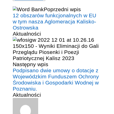
Poprzedni wpis
12 obszarów funkcjonalnych w EU
w tym nasza Aglomeracja Kalisko-
Ostrowska
Aktualności
Następny wpis
Podpisano dwie umowy o dotacje z
Wojewódzkim Funduszem Ochrony
Środowiska i Gospodarki Wodnej w
Poznaniu.
Aktualności