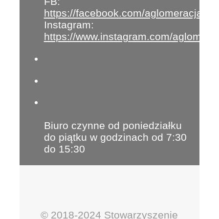
FB:
https://facebook.com/aglomeracja
Instagram:
https://www.instagram.com/aglomera
Biuro czynne od poniedziałku
do piątku w godzinach od 7:30
do 15:30
© 2018-2024 Stowarzyszenie