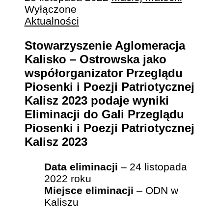
Wyłączone
Aktualności
Stowarzyszenie Aglomeracja
Kalisko – Ostrowska jako
współorganizator Przeglądu
Piosenki i Poezji Patriotycznej
Kalisz 2023 podaje wyniki
Eliminacji do Gali Przeglądu
Piosenki i Poezji Patriotycznej
Kalisz 2023
Data eliminacji
– 24 listopada
2022 roku
Miejsce eliminacji
– ODN w
Kaliszu