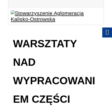
WARSZTATY
NAD
WYPRACOWANI
EM CZĘŚCI