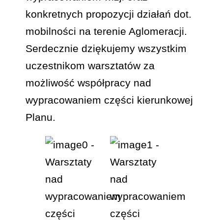
konkretnych propozycji działań dot.
mobilności na terenie Aglomeracji.
Serdecznie dziękujemy wszystkim
uczestnikom warsztatów za
możliwość współpracy nad
wypracowaniem części kierunkowej
Planu.