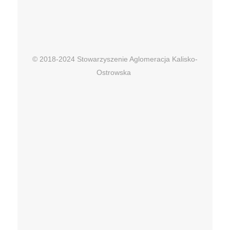
© 2018-2024 Stowarzyszenie Aglomeracja Kalisko-
Ostrowska