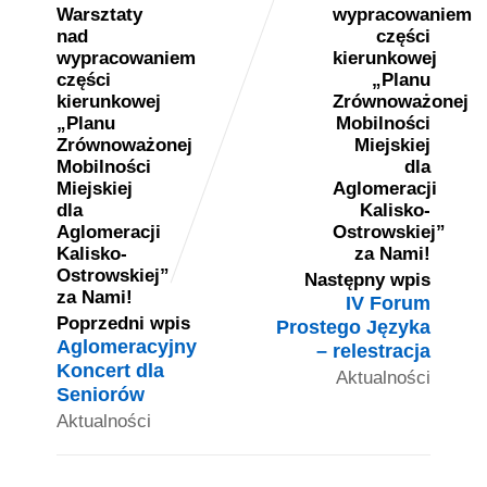
Następny wpis
IV Forum
Poprzedni wpis
Prostego Języka
Aglomeracyjny
– relestracja
Koncert dla
Aktualności
Seniorów
Aktualności