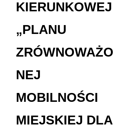
KIERUNKOWEJ
„PLANU
ZRÓWNOWAŻO
NEJ
MOBILNOŚCI
MIEJSKIEJ DLA