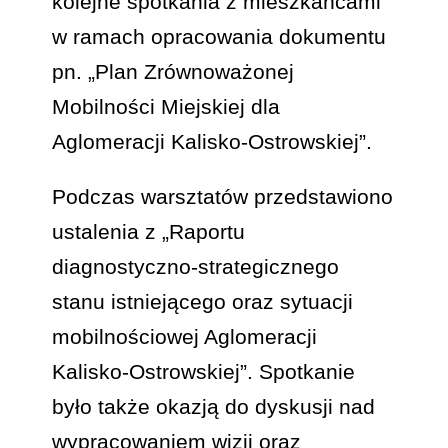
kolejne spotkania z mieszkańcami
w ramach opracowania dokumentu
pn. „Plan Zrównoważonej
Mobilności Miejskiej dla
Aglomeracji Kalisko-Ostrowskiej”.
Podczas warsztatów przedstawiono
ustalenia z „Raportu
diagnostyczno-strategicznego
stanu istniejącego oraz sytuacji
mobilnościowej Aglomeracji
Kalisko-Ostrowskiej”. Spotkanie
było także okazją do dyskusji nad
wypracowaniem wizji oraz