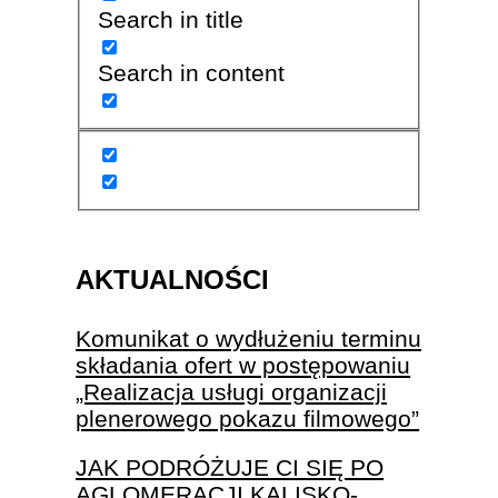
Search in title
Search in content
AKTUALNOŚCI
Komunikat o wydłużeniu terminu
składania ofert w postępowaniu
„Realizacja usługi organizacji
plenerowego pokazu filmowego”
JAK PODRÓŻUJE CI SIĘ PO
AGLOMERACJI KALISKO-