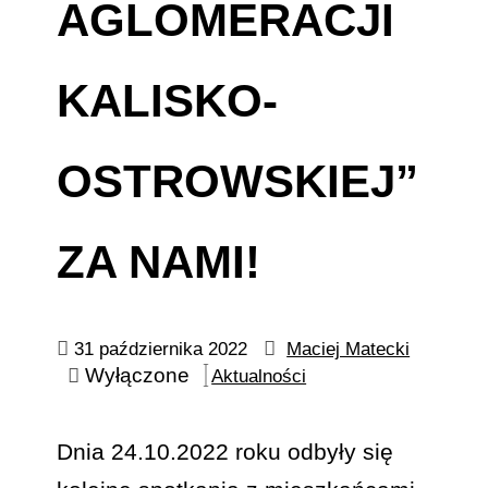
AGLOMERACJI
KALISKO-
OSTROWSKIEJ”
ZA NAMI!
31 października 2022
Maciej Matecki
Wyłączone
Aktualności
Dnia 24.10.2022 roku odbyły się