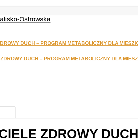
CIELE ZDROWY DUCH