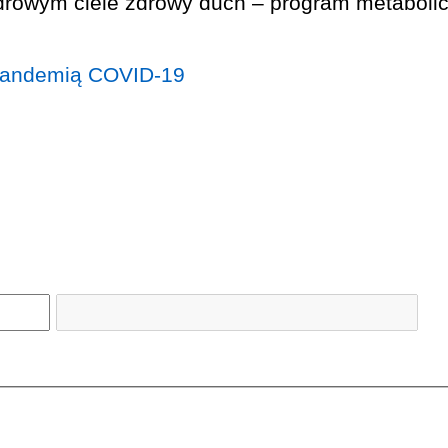
 pandemią COVID-19