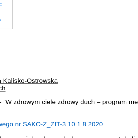
 Kalisko-Ostrowska
ch
owego nr SAKO-Z_ZIT-3.10.1.8.2020