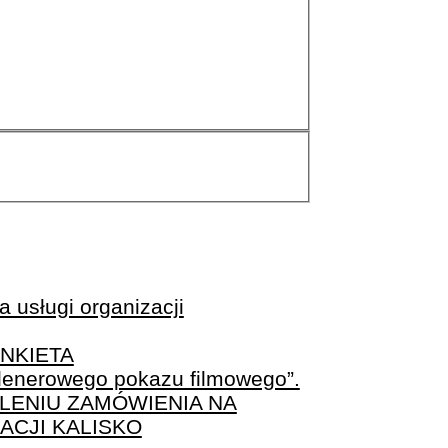
 usługi organizacji
NKIETA
plenerowego pokazu filmowego”.
LENIU ZAMÓWIENIA NA
ACJI KALISKO