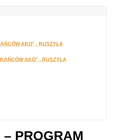
 – PROGRAM