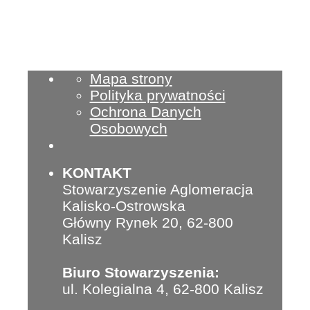
KALISKO-
OSTROWSKIEJ”
Mapa strony
Polityka prywatności
Ochrona Danych
Osobowych
KONTAKT
Stowarzyszenie Aglomeracja
Kalisko-Ostrowska
Główny Rynek 20, 62-800
Kalisz
Biuro Stowarzyszenia:
ul. Kolegialna 4, 62-800 Kalisz