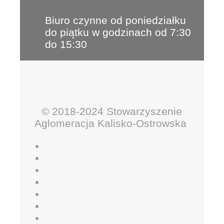
Biuro czynne od poniedziałku
do piątku w godzinach od 7:30
do 15:30
© 2018-2024 Stowarzyszenie
Aglomeracja Kalisko-Ostrowska