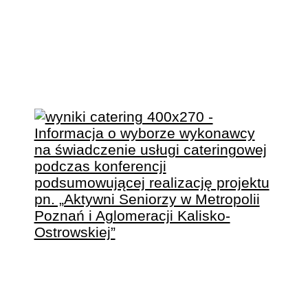
TERENIE
AGLOMERACJI
KALISKO-
OSTROWSKIEJ.
INFORMACJA O
WYBORZE