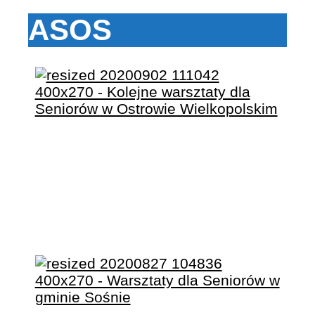
ASOS
KOLEJNE WARSZTATY
DLA SENIORÓW W
OSTROWIE
WIELKOPOLSKIM