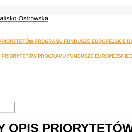
 OPIS PRIORYTETÓ