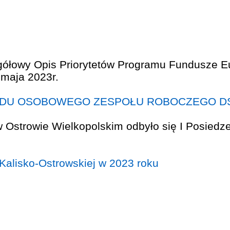
ADU OSOBOWEGO ZESPOŁU ROBOCZEGO DS.
Kalisko-Ostrowskiej w 2023 roku