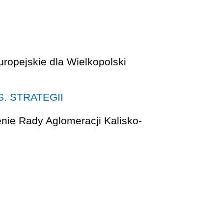
 STRATEGII