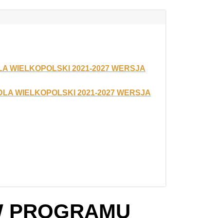
W PROGRAMU