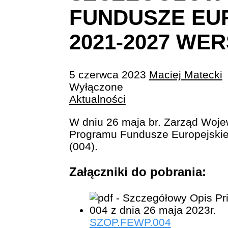
FUNDUSZE EU
2021-2027 WER
5 czerwca 2023
Maciej Matecki
Wyłączone
Aktualności
W dniu 26 maja br. Zarząd Woje
Programu Fundusze Europejskie 
(004).
Załączniki do pobrania:
SZOP.FEWP.004