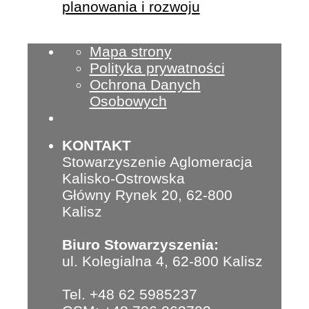
planowania i rozwoju
Mapa strony
Polityka prywatności
Ochrona Danych
Osobowych
KONTAKT
Stowarzyszenie Aglomeracja
Kalisko-Ostrowska
Główny Rynek 20, 62-800
Kalisz
Biuro Stowarzyszenia:
ul. Kolegialna 4, 62-800 Kalisz
Tel. +48 62 5985237