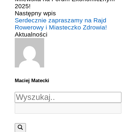
Następny wpis
Serdecznie zapraszamy na Rajd
Rowerowy i Miasteczko Zdrowia!
Aktualności
Maciej Matecki