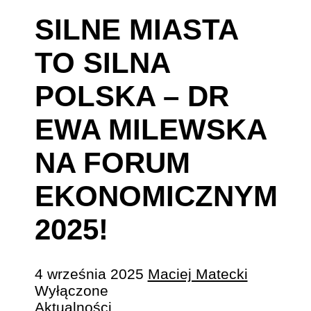
SILNE MIASTA
TO SILNA
POLSKA – DR
EWA MILEWSKA
NA FORUM
EKONOMICZNYM
2025!
4 września 2025
Maciej Matecki
Wyłączone
Aktualności