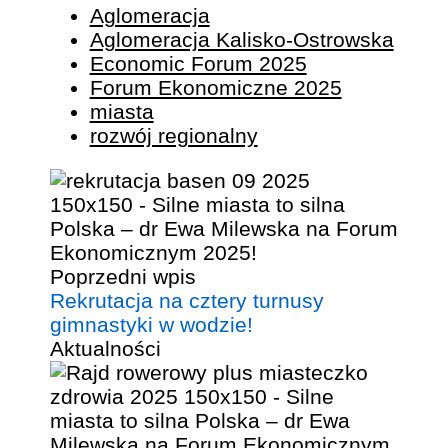
Aglomeracja
Aglomeracja Kalisko-Ostrowska
Economic Forum 2025
Forum Ekonomiczne 2025
miasta
rozwój regionalny
Poprzedni wpis
Rekrutacja na cztery turnusy
gimnastyki w wodzie!
Aktualności