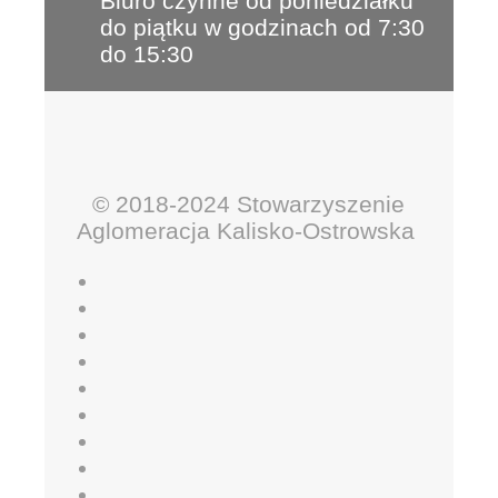
Biuro czynne od poniedziałku
do piątku w godzinach od 7:30
do 15:30
© 2018-2024 Stowarzyszenie
Aglomeracja Kalisko-Ostrowska