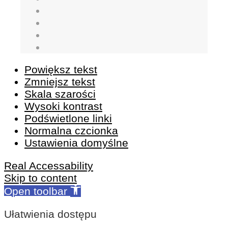
Powiększ tekst
Zmniejsz tekst
Skala szarości
Wysoki kontrast
Podświetlone linki
Normalna czcionka
Ustawienia domyślne
Real Accessability
Skip to content
Open toolbar
Ułatwienia dostępu