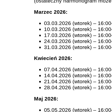
(ostateczny harmonogram może 
Marzec 2026:
03.03.2026 (wtorek) – 16:0
10.03.2026 (wtorek) – 16:0
17.03.2026 (wtorek) – 16:0
24.03.2026 (wtorek) – 16:0
31.03.2026 (wtorek) – 16:0
Kwiecień 2026:
07.04.2026 (wtorek) – 16:0
14.04.2026 (wtorek) – 16:0
21.04.2026 (wtorek) – 16:0
28.04.2026 (wtorek) – 16:0
Maj 2026:
05.05.2026 (wtorek) – 16:0