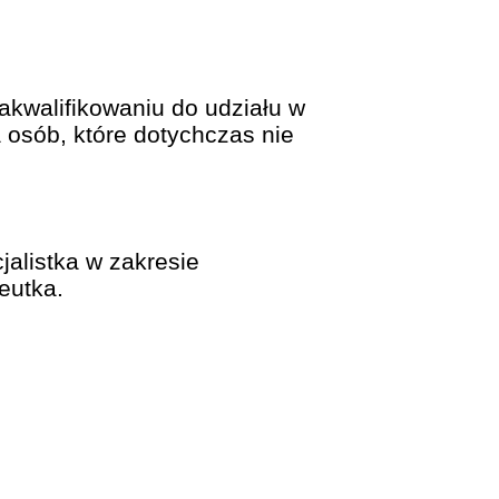
akwalifikowaniu do udziału w
 osób, które dotychczas nie
jalistka w zakresie
eutka.