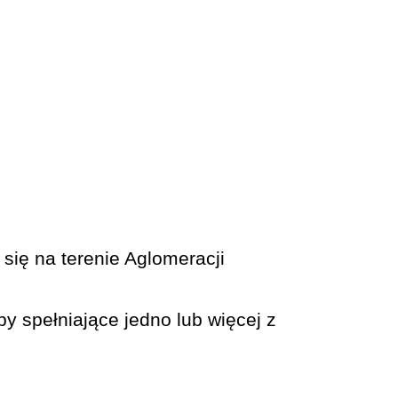
się na terenie Aglomeracji
y spełniające jedno lub więcej z