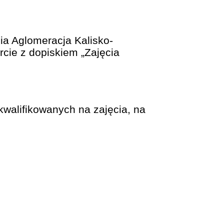
ia Aglomeracja Kalisko-
rcie z dopiskiem „Zajęcia
kwalifikowanych na zajęcia, na