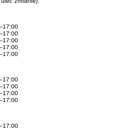
ulec zmianie):
0–17:00
0–17:00
0–17:00
0–17:00
0–17:00
0–17:00
0–17:00
0–17:00
0–17:00
0–17:00