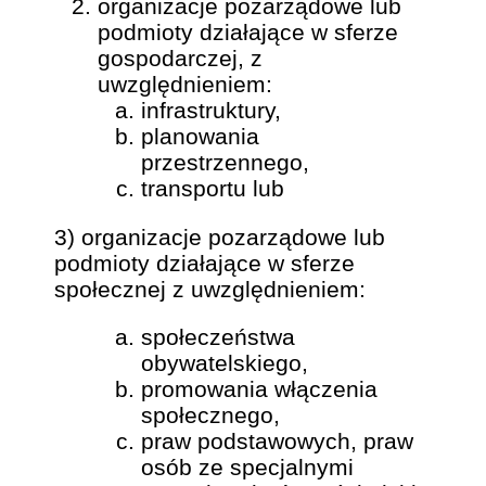
organizacje pozarządowe lub
podmioty działające w sferze
gospodarczej, z
uwzględnieniem:
infrastruktury,
planowania
przestrzennego,
transportu lub
3) organizacje pozarządowe lub
podmioty działające w sferze
społecznej z uwzględnieniem:
społeczeństwa
obywatelskiego,
promowania włączenia
społecznego,
praw podstawowych, praw
osób ze specjalnymi