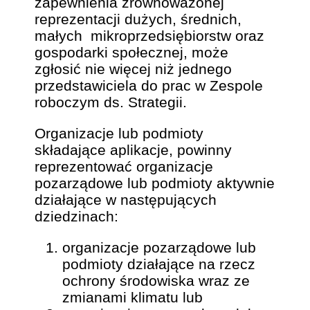
zapewnienia zrównoważonej
reprezentacji dużych, średnich,
małych mikroprzedsiębiorstw oraz
gospodarki społecznej, może
zgłosić nie więcej niż jednego
przedstawiciela do prac w Zespole
roboczym ds. Strategii.
Organizacje lub podmioty
składające aplikacje, powinny
reprezentować organizacje
pozarządowe lub podmioty aktywnie
działające w następujących
dziedzinach:
organizacje pozarządowe lub
podmioty działające na rzecz
ochrony środowiska wraz ze
zmianami klimatu lub