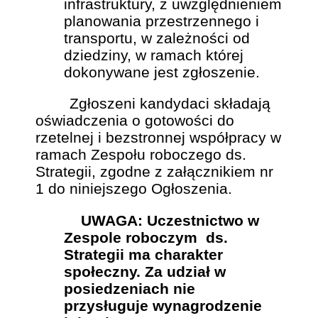
infrastruktury, z uwzględnieniem
planowania przestrzennego i
transportu, w zależności od
dziedziny, w ramach której
dokonywane jest zgłoszenie.
Zgłoszeni kandydaci składają
oświadczenia o gotowości do
rzetelnej i bezstronnej współpracy w
ramach Zespołu roboczego ds.
Strategii, zgodne z załącznikiem nr
1 do niniejszego Ogłoszenia.
UWAGA: Uczestnictwo w
Zespole roboczym ds.
Strategii ma charakter
społeczny. Za udział w
posiedzeniach nie
przysługuje wynagrodzenie