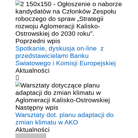
Poprzedni wpis
Spotkanie, dyskusja on-line z
przedstawicielami Banku
Światowego i Komisji Europejskiej
Aktualności
Następny wpis
Warsztaty dot. planu adaptacji do
zmian klimatu w AKO
Aktualności