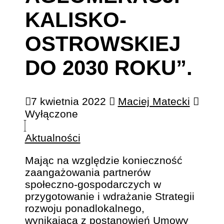
KALISKO-
OSTROWSKIEJ
DO 2030 ROKU”.
7 kwietnia 2022
Maciej Matecki
Wyłączone
Aktualności
Mając na względzie konieczność
zaangażowania partnerów
społeczno-gospodarczych w
przygotowanie i wdrażanie Strategii
rozwoju ponadlokalnego,
wynikającą z postanowień Umowy