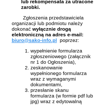
lub rekompensata za utracone
zarobki.
Zgłoszenia przedstawiciela
organizacji lub podmiotu należy
dokonać
wyłącznie drogą
elektroniczną na adres e-mail:
biuro@sako-info.pl
poprzez:
wypełnienie formularza
zgłoszeniowego (załącznik
nr 1 do Ogłoszenia),
zeskanowanie
wypełnionego formularza
wraz z wymaganymi
dokumentami,
przesłanie skanu
formularza (w formie pdf lub
jpg) wraz z edytowalną