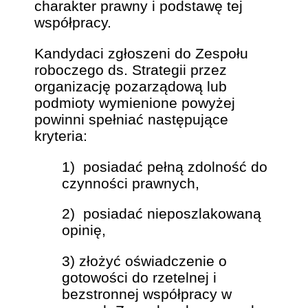
charakter prawny i podstawę tej
współpracy.
Kandydaci zgłoszeni do Zespołu
roboczego ds. Strategii przez
organizację pozarządową lub
podmioty wymienione powyżej
powinni spełniać następujące
kryteria:
1) posiadać pełną zdolność do
czynności prawnych,
2) posiadać nieposzlakowaną
opinię,
3) złożyć oświadczenie o
gotowości do rzetelnej i
bezstronnej współpracy w