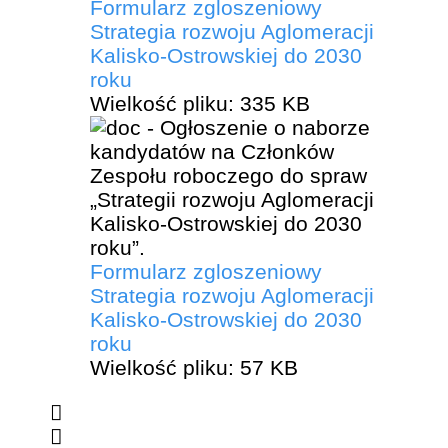
Formularz zgloszeniowy
Strategia rozwoju Aglomeracji
Kalisko-Ostrowskiej do 2030
roku
Wielkość pliku:
335 KB
Formularz zgloszeniowy
Strategia rozwoju Aglomeracji
Kalisko-Ostrowskiej do 2030
roku
Wielkość pliku:
57 KB