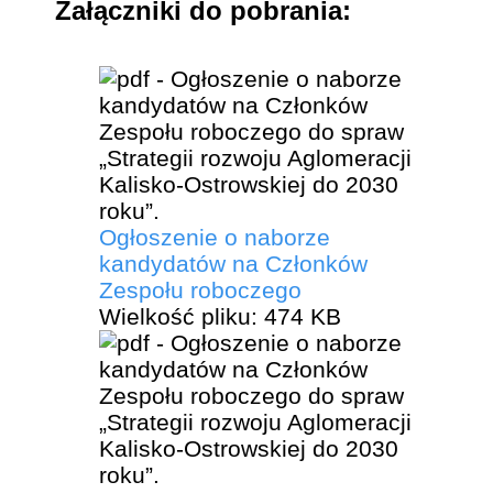
Załączniki do pobrania:
Ogłoszenie o naborze
kandydatów na Członków
Zespołu roboczego
Wielkość pliku:
474 KB