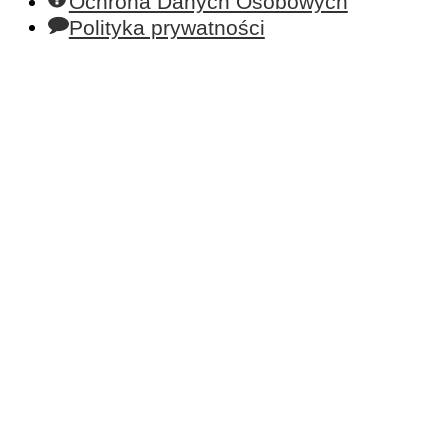
Ochrona Danych Osobowych
Polityka prywatności