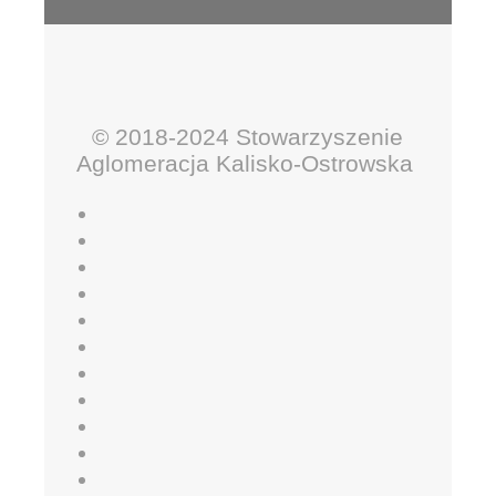
© 2018-2024 Stowarzyszenie
Aglomeracja Kalisko-Ostrowska