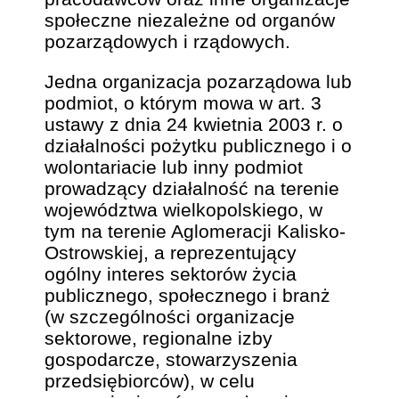
społeczne niezależne od organów
pozarządowych i rządowych.
Jedna organizacja pozarządowa lub
podmiot, o którym mowa w art. 3
ustawy z dnia 24 kwietnia 2003 r. o
działalności pożytku publicznego i o
wolontariacie lub inny podmiot
prowadzący działalność na terenie
województwa wielkopolskiego, w
tym na terenie Aglomeracji Kalisko-
Ostrowskiej, a reprezentujący
ogólny interes sektorów życia
publicznego, społecznego i branż
(w szczególności organizacje
sektorowe, regionalne izby
gospodarcze, stowarzyszenia
przedsiębiorców), w celu