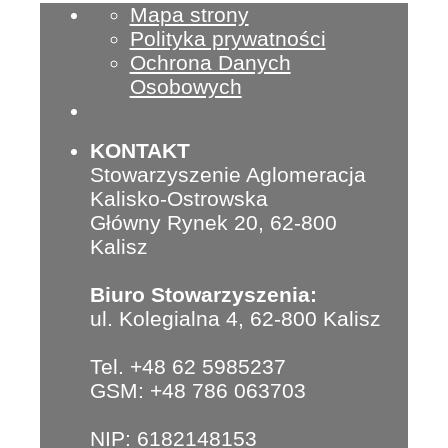
Mapa strony
Polityka prywatności
Ochrona Danych
Osobowych
KONTAKT
Stowarzyszenie Aglomeracja
Kalisko-Ostrowska
Główny Rynek 20, 62-800
Kalisz
Biuro Stowarzyszenia:
ul. Kolegialna 4, 62-800 Kalisz
Tel. +48 62 5985237
GSM: +48 786 063703
NIP: 6182148153