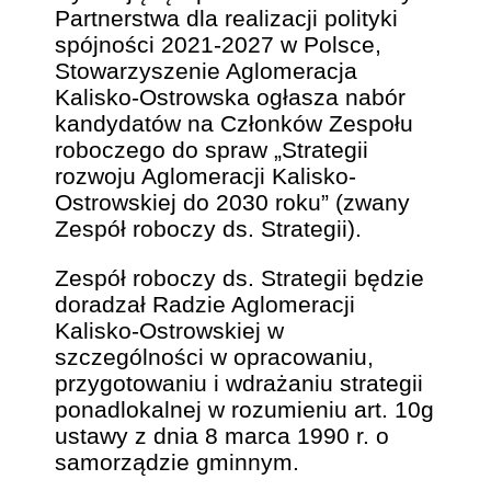
Partnerstwa dla realizacji polityki
spójności 2021-2027 w Polsce,
Stowarzyszenie Aglomeracja
Kalisko-Ostrowska ogłasza nabór
kandydatów na Członków Zespołu
roboczego do spraw „Strategii
rozwoju Aglomeracji Kalisko-
Ostrowskiej do 2030 roku” (zwany
Zespół roboczy ds. Strategii).
Zespół roboczy ds. Strategii będzie
doradzał Radzie Aglomeracji
Kalisko-Ostrowskiej w
szczególności w opracowaniu,
przygotowaniu i wdrażaniu strategii
ponadlokalnej w rozumieniu art. 10g
ustawy z dnia 8 marca 1990 r. o
samorządzie gminnym.