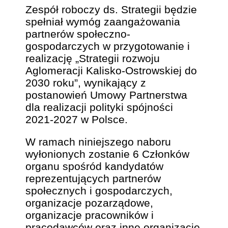
Zespół roboczy ds. Strategii będzie
spełniał wymóg zaangażowania
partnerów społeczno-
gospodarczych w przygotowanie i
realizację „Strategii rozwoju
Aglomeracji Kalisko-Ostrowskiej do
2030 roku”, wynikający z
postanowień Umowy Partnerstwa
dla realizacji polityki spójności
2021-2027 w Polsce.
W ramach niniejszego naboru
wyłonionych zostanie 6 Członków
organu spośród kandydatów
reprezentujących partnerów
społecznych i gospodarczych,
organizacje pozarządowe,
organizacje pracowników i
pracodawców oraz inne organizacje