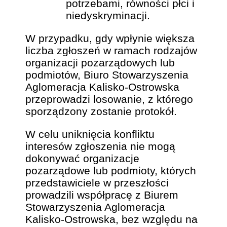
potrzebami, równości płci i
niedyskryminacji.
W przypadku, gdy wpłynie większa
liczba zgłoszeń w ramach rodzajów
organizacji pozarządowych lub
podmiotów, Biuro Stowarzyszenia
Aglomeracja Kalisko-Ostrowska
przeprowadzi losowanie, z którego
sporządzony zostanie protokół.
W celu uniknięcia konfliktu
interesów zgłoszenia nie mogą
dokonywać organizacje
pozarządowe lub podmioty, których
przedstawiciele w przeszłości
prowadzili współpracę z Biurem
Stowarzyszenia Aglomeracja
Kalisko-Ostrowska, bez względu na