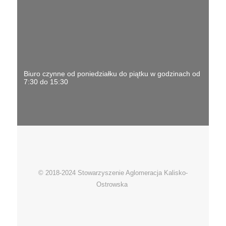
Biuro czynne od poniedziałku do piątku w godzinach od
7:30 do 15:30
© 2018-2024 Stowarzyszenie Aglomeracja Kalisko-
Ostrowska