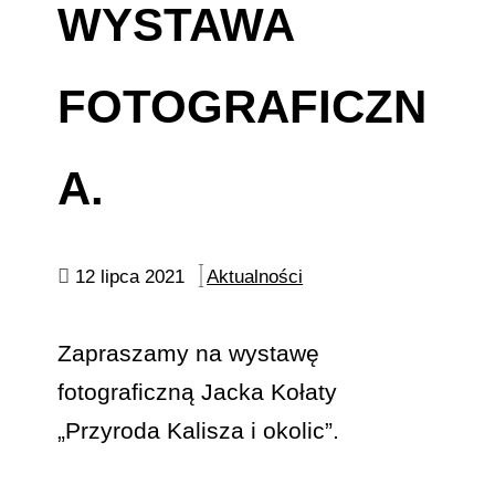
WYSTAWA
FOTOGRAFICZN
A.
12 lipca 2021
Aktualności
Zapraszamy na wystawę
fotograficzną Jacka Kołaty
„Przyroda Kalisza i okolic”.