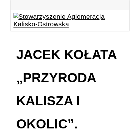
JACEK KOŁATA
„PRZYRODA
KALISZA I
OKOLIC”.