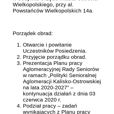
Wielkopolskiego, przy al.
Powstańców Wielkopolskich 14a.
Porządek obrad:
Otwarcie i powitanie
Uczestników Posiedzenia.
Przyjęcie porządku obrad.
Prezentacja Planu pracy
Aglomeracyjnej Rady Seniorów
w ramach „Polityki Senioralnej
Aglomeracji Kalisko-Ostrowskiej
na lata 2020-2027” –
kontynuacja działań z dnia 03
czerwca 2020 r.
Podział pracy – zadań
wynikających z Planu pracy