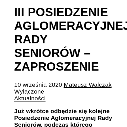
III POSIEDZENIE
AGLOMERACYJNE
RADY
SENIORÓW –
ZAPROSZENIE
10 września 2020
Mateusz Walczak
Wyłączone
Aktualności
Już wkrótce odbędzie się kolejne
Posiedzenie Aglomeracyjnej Rady
Seniorów, podczas którego