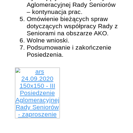
Aglomeracyjnej Rady Seniorów
– kontynuacja prac.
Omówienie bieżących spraw
dotyczących współpracy Rady z
Seniorami na obszarze AKO.
Wolne wnioski.
Podsumowanie i zakończenie
Posiedzenia.