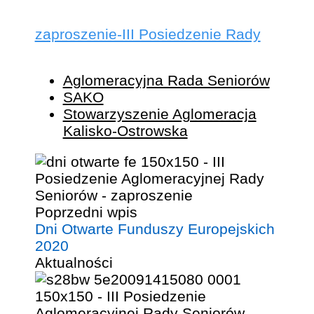
zaproszenie-III Posiedzenie Rady
Aglomeracyjna Rada Seniorów
SAKO
Stowarzyszenie Aglomeracja
Kalisko-Ostrowska
Poprzedni wpis
Dni Otwarte Funduszy Europejskich
2020
Aktualności