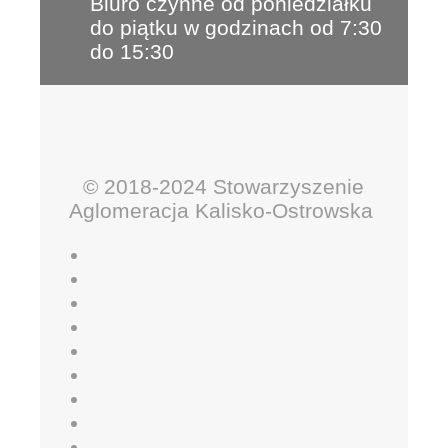
Biuro czynne od poniedziałku
do piątku w godzinach od 7:30
do 15:30
© 2018-2024 Stowarzyszenie
Aglomeracja Kalisko-Ostrowska