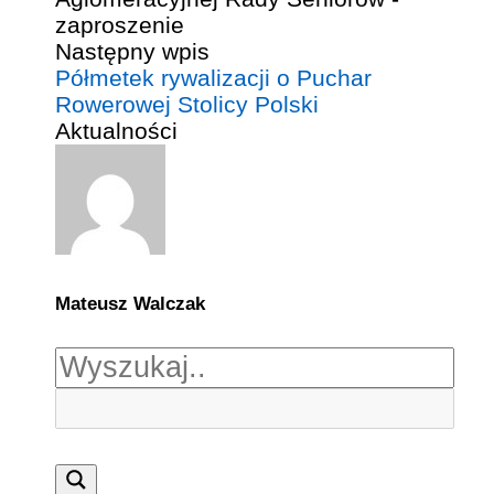
Następny wpis
Półmetek rywalizacji o Puchar
Rowerowej Stolicy Polski
Aktualności
Mateusz Walczak