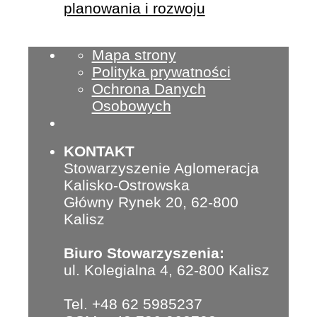
planowania i rozwoju
Mapa strony
Polityka prywatności
Ochrona Danych
Osobowych
KONTAKT
Stowarzyszenie Aglomeracja
Kalisko-Ostrowska
Główny Rynek 20, 62-800
Kalisz
Biuro Stowarzyszenia:
ul. Kolegialna 4, 62-800 Kalisz
Tel. +48 62 5985237