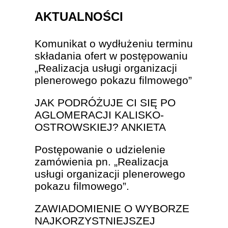
AKTUALNOŚCI
Komunikat o wydłużeniu terminu
składania ofert w postępowaniu
„Realizacja usługi organizacji
plenerowego pokazu filmowego”
JAK PODRÓŻUJE CI SIĘ PO
AGLOMERACJI KALISKO-
OSTROWSKIEJ? ANKIETA
Postępowanie o udzielenie
zamówienia pn. „Realizacja
usługi organizacji plenerowego
pokazu filmowego”.
ZAWIADOMIENIE O WYBORZE
NAJKORZYSTNIEJSZEJ