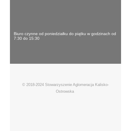
Biuro czynne od poniedziałku do piątku w godzinach od
7:30 do 15:30
© 2018-2024 Stowarzyszenie Aglomeracja Kalisko-
Ostrowska