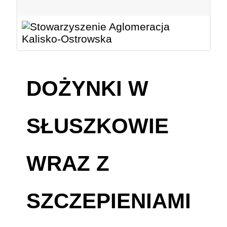
DOŻYNKI W
SŁUSZKOWIE
WRAZ Z
SZCZEPIENIAMI