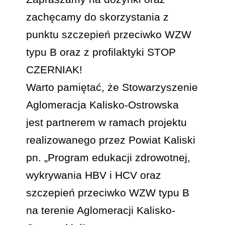
zachęcamy do skorzystania z
punktu szczepień przeciwko WZW
typu B oraz z profilaktyki STOP
CZERNIAK!
Warto pamiętać, że Stowarzyszenie
Aglomeracja Kalisko-Ostrowska
jest partnerem w ramach projektu
realizowanego przez Powiat Kaliski
pn. „Program edukacji zdrowotnej,
wykrywania HBV i HCV oraz
szczepień przeciwko WZW typu B
na terenie Aglomeracji Kalisko-