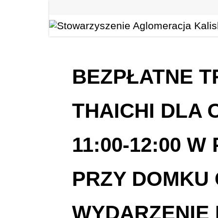
BEZPŁATNE T
THAICHI DLA 
11:00-12:00 
PRZY DOMKU 
WYDARZENIE