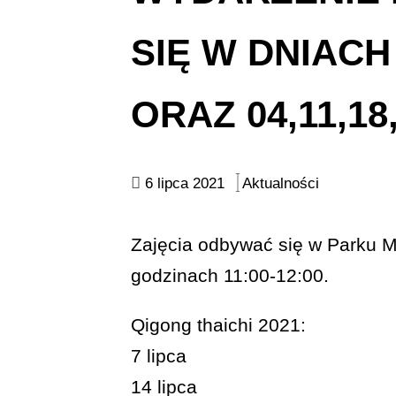
SIĘ W DNIACH 
ORAZ 04,11,18
6 lipca 2021
Aktualności
Zajęcia odbywać się w Parku M
godzinach 11:00-12:00.
Qigong thaichi 2021:
7 lipca
14 lipca