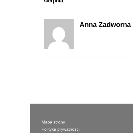
Anna Zadworna
Mapa strony
Polityka prywatności