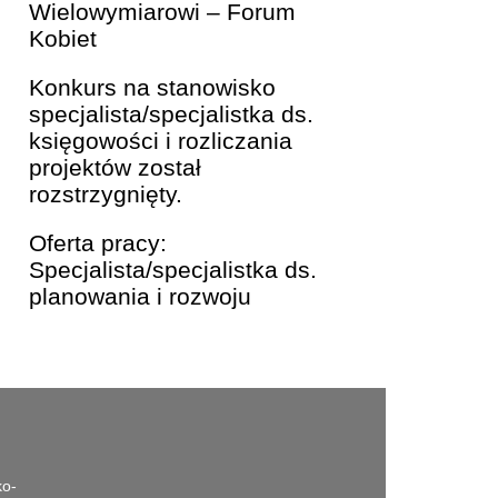
Wielowymiarowi – Forum
Kobiet
Konkurs na stanowisko
specjalista/specjalistka ds.
księgowości i rozliczania
projektów został
rozstrzygnięty.
Oferta pracy:
Specjalista/specjalistka ds.
planowania i rozwoju
ko-