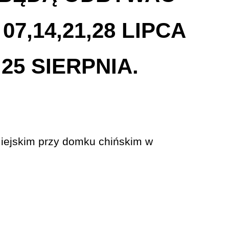
07,14,21,28 LIPCA
,25 SIERPNIA.
iejskim przy domku chińskim w