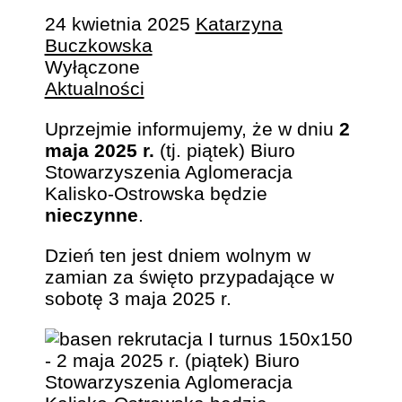
24 kwietnia 2025
Katarzyna
Buczkowska
Wyłączone
Aktualności
Uprzejmie informujemy, że w dniu
2
maja 2025 r.
(tj. piątek) Biuro
Stowarzyszenia Aglomeracja
Kalisko-Ostrowska będzie
nieczynne
.
Dzień ten jest dniem wolnym w
zamian za święto przypadające w
sobotę 3 maja 2025 r.