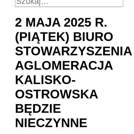
2 MAJA 2025 R.
(PIĄTEK) BIURO
STOWARZYSZENIA
AGLOMERACJA
KALISKO-
OSTROWSKA
BĘDZIE
NIECZYNNE