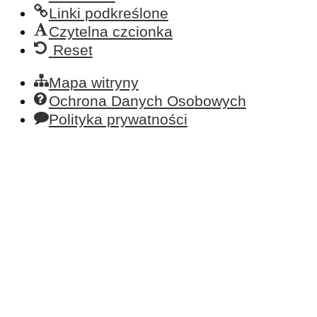
Linki podkreślone
Czytelna czcionka
Reset
Mapa witryny
Ochrona Danych Osobowych
Polityka prywatności