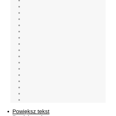
Powiększ tekst