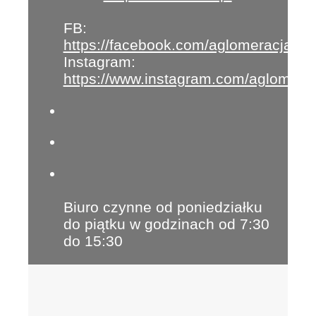
FB:
https://facebook.com/aglomeracja
Instagram:
https://www.instagram.com/aglomera
Biuro czynne od poniedziałku
do piątku w godzinach od 7:30
do 15:30