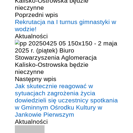
Poprzedni wpis
Rekrutacja na I turnus gimnastyki w
wodzie!
Aktualności
Następny wpis
Jak skutecznie reagować w
sytuacjach zagrożenia życia
dowiedzieli się uczestnicy spotkania
w Gminnym Ośrodku Kultury w
Jankowie Pierwszym
Aktualności