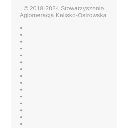
© 2018-2024 Stowarzyszenie
Aglomeracja Kalisko-Ostrowska