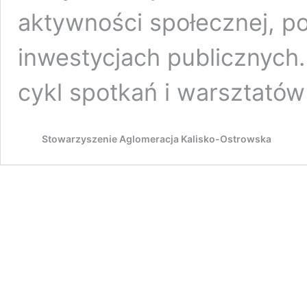
aktywności społecznej, p
inwestycjach publicznyc
cykl spotkań i warsztatów
Stowarzyszenie Aglomeracja Kalisko-Ostrowska